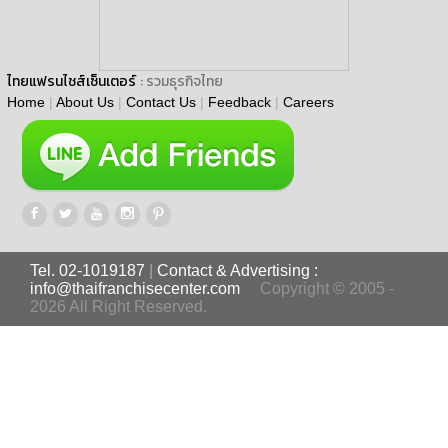
ไทยแฟรนไชส์เซ็นเตอร์
: รวมธุรกิจไทย
Home
|
About Us
|
Contact Us
|
Feedback
|
Careers
Tel. 02-1019187
|
Contact & Advertising :
info@thaifranchisecenter.com
Copyright © 2005 -
2026 All Right Reserved.