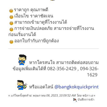
ราคาถูก คุณภาพดี
เงื่อนไข ราคาชัดเจน
สามารถเข้ามาดูที่โรงงานได้
การจ่ายเงินปลอดภัย สามารถจ่ายที่โรงงาน
ก่อนเริ่มงานได้
ออกใบกำกับภาษีถูกต้อง
หากใครสนใจ สามารถติดต่อสอบถาม
ข้อมูลเพิ่มเติมได้ที่ 082-356-2429 , 094-326-
1629
หรือแอดไลน์
@bangkokquickprint
«
แก้ไขครั้งสุดท้าย: พฤษภาคม 06, 2023, 10:09:52 AM โดย ชนิภา เอ
»
บันทึกการเข้า