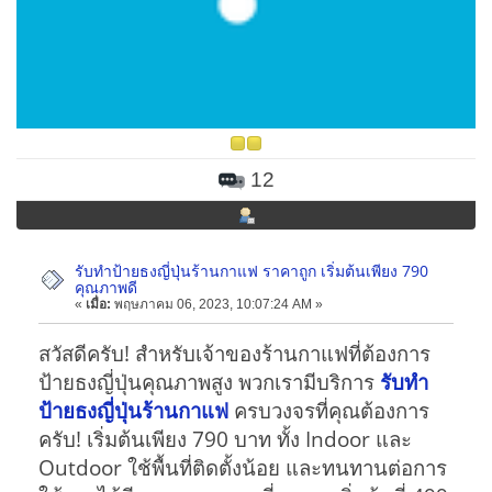
12
รับทำป้ายธงญี่ปุ่นร้านกาแฟ ราคาถูก เริ่มต้นเพียง 790
คุณภาพดี
«
เมื่อ:
พฤษภาคม 06, 2023, 10:07:24 AM »
สวัสดีครับ! สำหรับเจ้าของร้านกาแฟที่ต้องการ
ป้ายธงญี่ปุ่นคุณภาพสูง พวกเรามีบริการ
รับทำ
ป้ายธงญี่ปุ่นร้านกาแฟ
ครบวงจรที่คุณต้องการ
ครับ! เริ่มต้นเพียง 790 บาท ทั้ง Indoor และ
Outdoor ใช้พื้นที่ติดตั้งน้อย และทนทานต่อการ