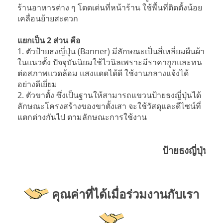
ร้านอาหารต่าง ๆ โดดเด่นที่หน้าร้าน ใช้พื้นที่ติดตั้งน้อย
เคลื่อนย้ายสะดวก
แยกเป็น 2 ส่วน คือ
1. ตัวป้ายธงญี่ปุ่น (Banner) มีลักษณะเป็นสี่เหลี่ยมผืนผ้า
ในแนวตั้ง ปัจจุบันนิยมใช้ไวนิลเพราะมีราคาถูกและทน
ต่อสภาพแวดล้อม แสงแดดได้ดี ใช้งานกลางแจ้งได้
อย่างดีเยี่ยม
2. ตัวขาตั้ง ซึ่งเป็นฐานให้สามารถแขวนป้ายธงญี่ปุ่นได้
ลักษณะโครงสร้างของขาตั้งเสา จะใช้วัสดุและดีไซน์ที่
แตกต่างกันไป ตามลักษณะการใช้งาน
ป้ายธงญี่ปุ่นร้านกาแ
คุณค่าที่ได้เมื่อร่วมงานกับเรา