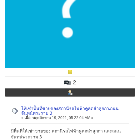
2
ให้เช่าพื้นที่ขายของสถานีรถไฟฟ้าคูคตลำลูกกา,ถนน
จันทน์พระราม 3
«
เมื่อ:
พฤศจิกายน 19, 2021, 05:22:04 AM »
มีพื้นที่ให้เช่าขายของ สถานีรถไฟฟ้าคูคตลำลูกกา และถนน
จันทน์พระราม 3