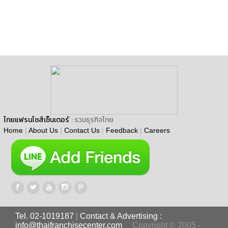
ไทยแฟรนไชส์เซ็นเตอร์
: รวมธุรกิจไทย
Home
|
About Us
|
Contact Us
|
Feedback
|
Careers
Tel. 02-1019187
|
Contact & Advertising :
info@thaifranchisecenter.com
Copyright © 2005 -