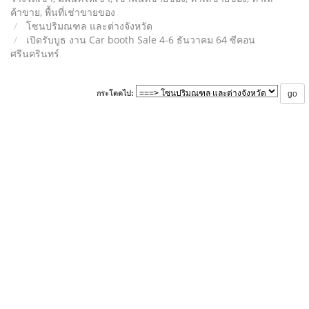
ค้าขาย, พื้นที่เช่าขายของ
โซนปริมณฑล และต่างจังหวัด
เปิดรับบูธ งาน Car booth Sale 4-6 ธันวาคม 64 ซีคอน
ศรีนครินทร์
กระโดดไป: