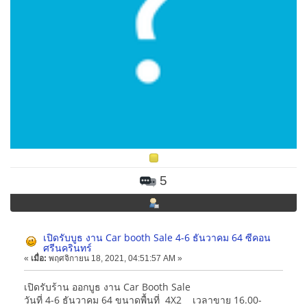
5
เปิดรับบูธ งาน Car booth Sale 4-6 ธันวาคม 64 ซีคอน
ศรีนครินทร์
«
เมื่อ:
พฤศจิกายน 18, 2021, 04:51:57 AM »
เปิดรับร้าน ออกบูธ งาน Car Booth Sale
วันที่ 4-6 ธันวาคม 64 ขนาดพื้นที่ 4X2 เวลาขาย 16.00-