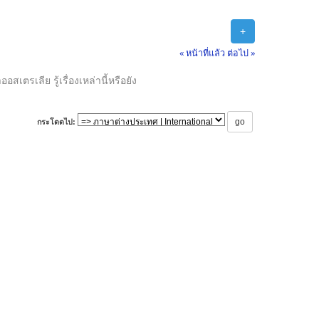
+
« หน้าที่แล้ว
ต่อไป »
เตรเลีย รู้เรื่องเหล่านี้หรือยัง
กระโดดไป: