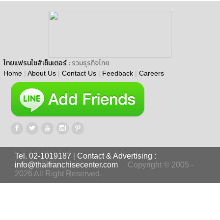
ไทยแฟรนไชส์เซ็นเตอร์
: รวมธุรกิจไทย
Home
|
About Us
|
Contact Us
|
Feedback
|
Careers
Tel. 02-1019187
|
Contact & Advertising :
info@thaifranchisecenter.com
Copyright © 2005 -
2026 All Right Reserved.