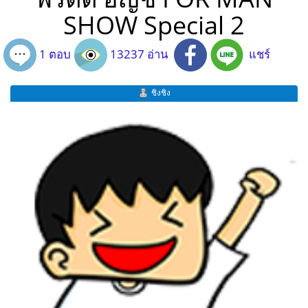
SHOW Special 2
1 ตอบ
13237 อ่าน
แชร์
ชิงชิง