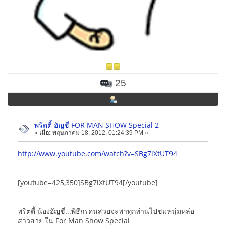
25
พริตตี้ อัญชี่ FOR MAN SHOW Special 2
«
เมื่อ:
พฤษภาคม 18, 2012, 01:24:39 PM »
http://www.youtube.com/watch?v=SBg7iXtUT94
[youtube=425,350]SBg7iXtUT94[/youtube]
พริตตี้ น้องอัญชี่...พิธีกรคนสวยจะพาทุกท่านไปชมหนุ่มหล่อ-
สาวสวย ใน For Man Show Special