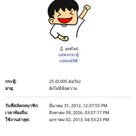
ออฟไลน์
แสดงกระทู้
แสดงสถิติ
กระทู้:
25 (0.005 ต่อวัน)
อายุ:
ยังไม่มีข้อความ
วันที่สมัครสมาชิก:
มีนาคม 31, 2012, 12:37:55 PM
เวลาท้องถิ่น:
สิงหาคม 09, 2026, 03:07:17 PM
ใช้งานล่าสุด:
มกราคม 02, 2013, 04:53:23 PM