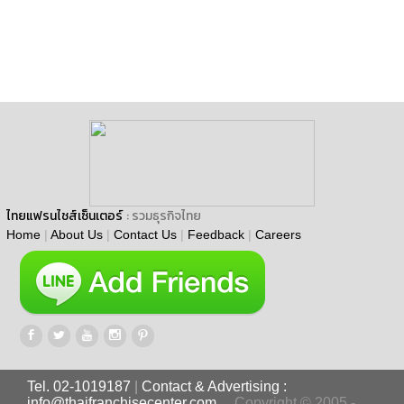
ไทยแฟรนไชส์เซ็นเตอร์
: รวมธุรกิจไทย
Home
|
About Us
|
Contact Us
|
Feedback
|
Careers
Tel. 02-1019187
|
Contact & Advertising :
info@thaifranchisecenter.com
Copyright © 2005 -