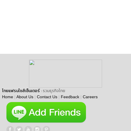
ไทยแฟรนไชส์เซ็นเตอร์
: รวมธุรกิจไทย
Home
|
About Us
|
Contact Us
|
Feedback
|
Careers