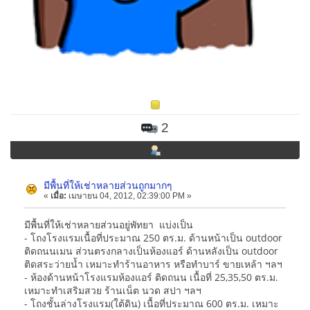
2
มีพื้นที่ให้เช่าหลายส่วนถูกมากๆ
«
เมื่อ:
เมษายน 04, 2012, 02:39:00 PM »
มีพื้นที่ให้เช่าหลายส่วนอยู่พัทยา แบ่งเป็น
- โถงโรงแรมเนื้อที่ประมาณ 250 ตร.ม. ด้านหน้าเป็น outdoor
ติดถนนเมน ส่วนตรงกลางเป็นห้องแอร์ ด้านหลังเป็น outdoor
ติดสระว่ายน้ำ เหมาะทำร้านอาหาร หรือทำบาร์ ขายเหล้า ฯลฯ
- ห้องด้านหน้าโรงแรมห้องแอร์ ติดถนน เนื้อที่ 25,35,50 ตร.ม.
เหมาะทำเสริมสวย ร้านเน็ต นวด สปา ฯลฯ
- โถงชั้นล่างโรงแรม(ใต้ดิน) เนื้อที่ประมาณ 600 ตร.ม. เหมาะ