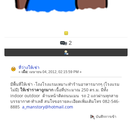
2
ที่ว่างให้เช่า
«
เมื่อ:
เมษายน 04, 2012, 02:15:59 PM »
มีพื้นที่ให้เช่า -โถงโรงแรมเหมาะทำร้านอาหารมากๆ (โรงแรม
ไม่มี)
เนื้อที่ประมาณ 250 ตร.ม. มีทั้ง
ให้เช่าราคาถูกมาก
indoor outdoor ด้านหน้าติดถนนเมน รถ 2 แถวผ่านทุกสาย
บรรยากาศ-ทำเลดี สนใจขอรายละเอียดเพิ่มเติมโทร 082-546-
8885
a_manstory@hotmail.com
บันทึกการเข้า