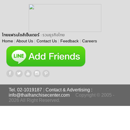
ไทยแฟรนไชส์เซ็นเตอร์
: รวมธุรกิจไทย
Home
|
About Us
|
Contact Us
|
Feedback
|
Careers
Tel. 02-1019187
|
Contact & Advertising :
info@thaifranchisecenter.com
Copyright © 2005 -
2026 All Right Reserved.