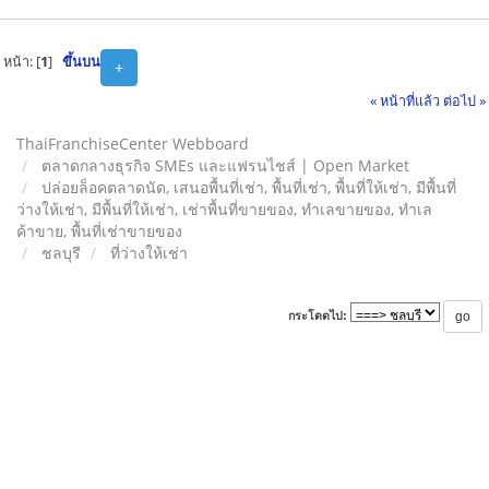
หน้า: [
1
]
ขึ้นบน
+
« หน้าที่แล้ว
ต่อไป »
ThaiFranchiseCenter Webboard
ตลาดกลางธุรกิจ SMEs และแฟรนไชส์ | Open Market
ปล่อยล็อคตลาดนัด, เสนอพื้นที่เช่า, พื้นที่เช่า, พื้นที่ให้เช่า, มีพื้นที่
ว่างให้เช่า, มีพื้นที่ให้เช่า, เช่าพื้นที่ขายของ, ทําเลขายของ, ทำเล
ค้าขาย, พื้นที่เช่าขายของ
ชลบุรี
ที่ว่างให้เช่า
กระโดดไป: