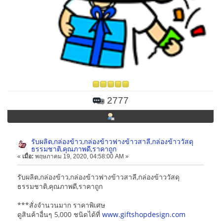
2777
รับผลิต,กล่องข้าว,กล่องข้าวฟางข้าวสาลี,กล่องข้าววัสดุ
ธรรมชาติ,คุณภาพดี,ราคาถูก
«
เมื่อ:
พฤษภาคม 19, 2020, 04:58:00 AM »
รับผลิต,กล่องข้าว,กล่องข้าวฟางข้าวสาลี,กล่องข้าววัสดุ
ธรรมชาติ,คุณภาพดี,ราคาถูก
***สั่งจำนวนมาก ราคาพิเศษ
ดูสินค้าอื่นๆ 5,000 ชนิดได้ที่
www.giftshopdesign.com