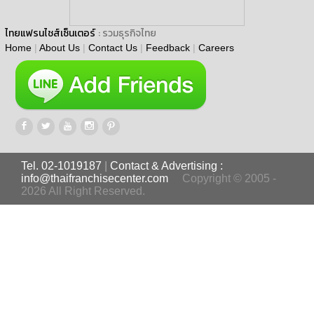
ไทยแฟรนไชส์เซ็นเตอร์
: รวมธุรกิจไทย
Home
|
About Us
|
Contact Us
|
Feedback
|
Careers
Tel. 02-1019187
|
Contact & Advertising :
info@thaifranchisecenter.com
Copyright © 2005 -
2026 All Right Reserved.