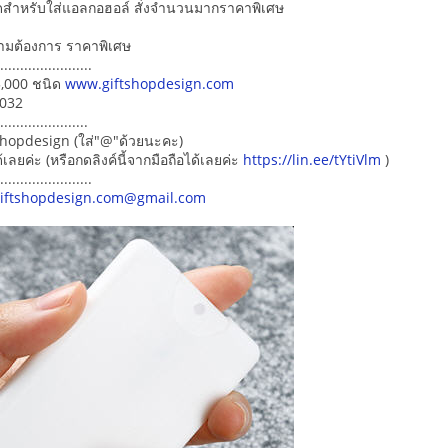
ดสำหรับใส่แอลกอฮอล์ สั่งจำนวนมากราคาพิเศษ
ตามต้องการ ราคาพิเศษ
........................
5,000 ชนิด
www.giftshopdesign.com
7032
......................
shopdesign (ใส่"@"ด้วยนะคะ)
ยค่ะ (หรือกดลิงค์นี้จากมือถือได้เลยค่ะ
https://lin.ee/tYtiVlm
)
........................
iftshopdesign.com@gmail.com