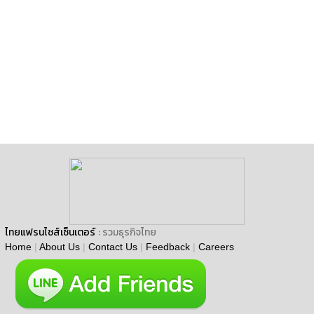
ไทยแฟรนไชส์เซ็นเตอร์
: รวมธุรกิจไทย
Home
|
About Us
|
Contact Us
|
Feedback
|
Careers