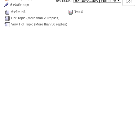
กระโดดไป:
หัวข้อติดหมุด
หัวข้อปกติ
โพลล์
Hot Topic (More than 20 replies)
Very Hot Topic (More than 50 replies)