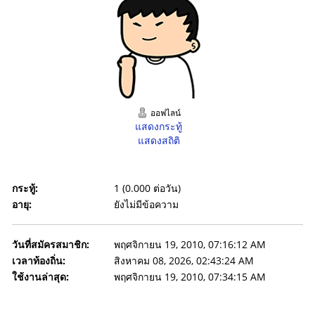
ออฟไลน์
แสดงกระทู้
แสดงสถิติ
กระทู้:
1 (0.000 ต่อวัน)
อายุ:
ยังไม่มีข้อความ
วันที่สมัครสมาชิก:
พฤศจิกายน 19, 2010, 07:16:12 AM
เวลาท้องถิ่น:
สิงหาคม 08, 2026, 02:43:24 AM
ใช้งานล่าสุด:
พฤศจิกายน 19, 2010, 07:34:15 AM