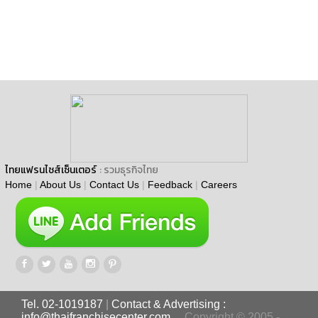
ไทยแฟรนไชส์เซ็นเตอร์
: รวมธุรกิจไทย
Home
|
About Us
|
Contact Us
|
Feedback
|
Careers
Tel. 02-1019187
|
Contact & Advertising :
info@thaifranchisecenter.com
Copyright © 2005 -