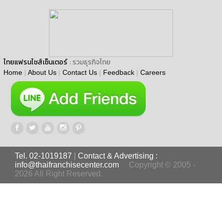
ไทยแฟรนไชส์เซ็นเตอร์
: รวมธุรกิจไทย
Home
|
About Us
|
Contact Us
|
Feedback
|
Careers
Tel. 02-1019187
|
Contact & Advertising :
info@thaifranchisecenter.com
Copyright © 2005 -
2026 All Right Reserved.