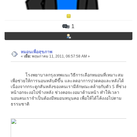
1
หมอนเพื่อสุขภาพ
«
เมื่อ:
พฤษภาคม 11, 2011, 06:57:58 AM »
โรงพยาบาลกรุงเทพแนะวิธีการเลือกหมอนที่เหมาะสม
เพื่อช่วยให้การนอนหลับดีขึ้น และลดอาการปวดคอและหลังได้
เนื่องจากกระดูกสันหลังของคนเรามีลักษณะคล้ายกับตัว S ที่ช่วง
หน้าอกจะงอไปข้างหลัง ช่วงคอจะงอมาด้านหน้า ทำให้เวลา
นอนคนเราจำเป็นต้องมีหมอนหนุนคอ เพื่อให้ได้โค้งงอไปตาม
ธรรมชาติ