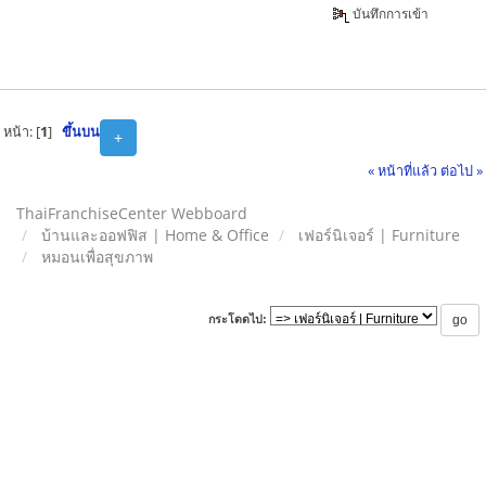
บันทึกการเข้า
หน้า: [
1
]
ขึ้นบน
+
« หน้าที่แล้ว
ต่อไป »
ThaiFranchiseCenter Webboard
บ้านและออฟฟิส | Home & Office
เฟอร์นิเจอร์ | Furniture
หมอนเพื่อสุขภาพ
กระโดดไป: