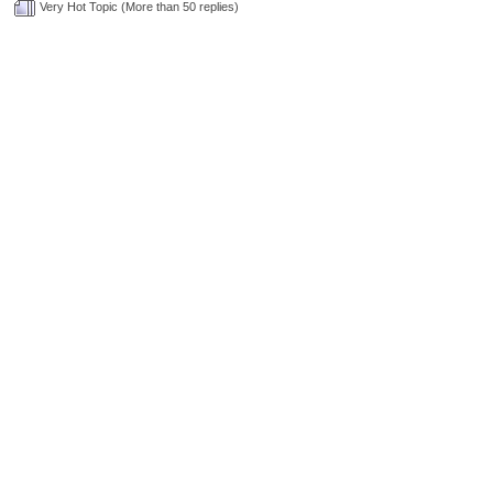
Very Hot Topic (More than 50 replies)