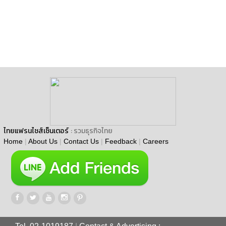
ไทยแฟรนไชส์เซ็นเตอร์
: รวมธุรกิจไทย
Home
|
About Us
|
Contact Us
|
Feedback
|
Careers