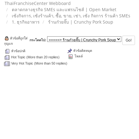
ThaiFranchiseCenter Webboard
ตลาดกลางธุรกิจ SMEs และแฟรนไชส์ | Open Market
เซ้งกิจการ, เซ้งร้านค้า, ซื้อ, ขาย, เช่า, เซ้ง กิจการ ร้านค้า SMEs
1. ธุรกิจอาหาร
ร้านก๋วยจั๊บ | Crunchy Pork Soup
หัวข้อที่ถูกใส่
กระโดดไป:
กุญแจ
หัวข้อติดหมุด
หัวข้อปกติ
โพลล์
Hot Topic (More than 20 replies)
Very Hot Topic (More than 50 replies)