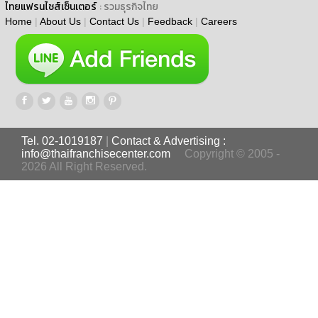
ไทยแฟรนไชส์เซ็นเตอร์
: รวมธุรกิจไทย
Home
|
About Us
|
Contact Us
|
Feedback
|
Careers
Tel. 02-1019187
|
Contact & Advertising :
info@thaifranchisecenter.com
Copyright © 2005 -
2026 All Right Reserved.