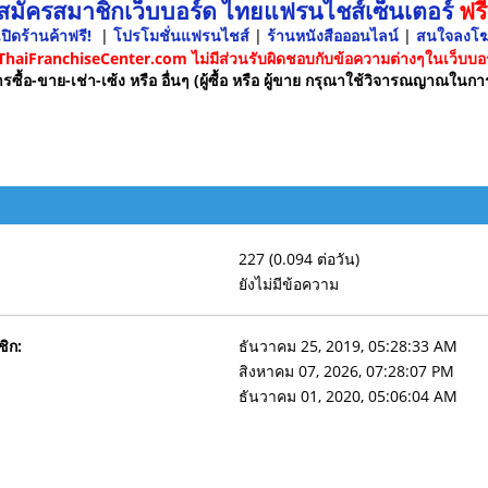
 สมัครสมาชิกเว็บบอร์ด ไทยแฟรนไชส์เซ็นเตอร์
ฟรี
ปิดร้านค้าฟรี!
|
โปรโมชั่นแฟรนไชส์
|
ร้านหนังสือออนไลน์
|
สนใจลงโ
 ThaiFranchiseCenter.com ไม่มีส่วนรับผิดชอบกับข้อความต่างๆในเว็บบอร
รซื้อ-ขาย-เช่า-เซ้ง หรือ อื่นๆ (ผู้ซื้อ หรือ ผู้ขาย กรุณาใช้วิจารณญาณในกา
227 (0.094 ต่อวัน)
ยังไม่มีข้อความ
ชิก:
ธันวาคม 25, 2019, 05:28:33 AM
สิงหาคม 07, 2026, 07:28:07 PM
ธันวาคม 01, 2020, 05:06:04 AM