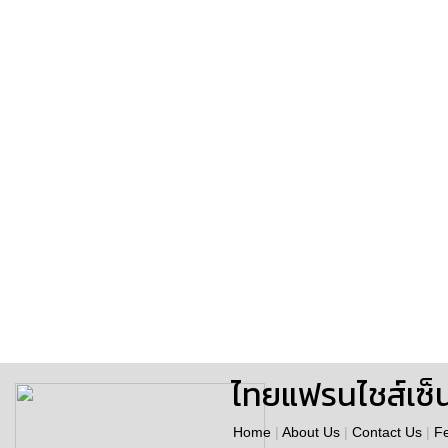
ไทยแฟรนไชส์เซ็
Home
|
About Us
|
Contact Us
|
F