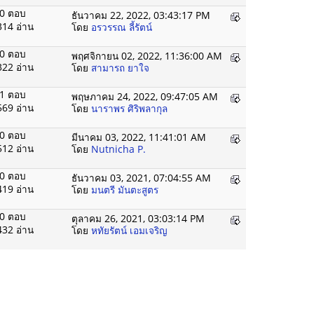
0 ตอบ
ธันวาคม 22, 2022, 03:43:17 PM
314 อ่าน
โดย
อรวรรณ ลี้รัตน์
0 ตอบ
พฤศจิกายน 02, 2022, 11:36:00 AM
322 อ่าน
โดย
สามารถ ยาใจ
1 ตอบ
พฤษภาคม 24, 2022, 09:47:05 AM
569 อ่าน
โดย
นาราพร ศิริพลากุล
0 ตอบ
มีนาคม 03, 2022, 11:41:01 AM
512 อ่าน
โดย
Nutnicha P.
0 ตอบ
ธันวาคม 03, 2021, 07:04:55 AM
419 อ่าน
โดย
มนตรี มันตะสูตร
0 ตอบ
ตุลาคม 26, 2021, 03:03:14 PM
432 อ่าน
โดย
หทัยรัตน์ เอมเจริญ