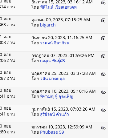
0 ตอบ
ธันวาคม 15, 2023, 03:16:12 AM
514 อ่าน
โดย
พีพีไนน์ เรียลเอสเตท
0 ตอบ
ตุลาคม 09, 2023, 07:15:25 AM
363 อ่าน
โดย
bigarch
1 ตอบ
กันยายน 20, 2023, 11:16:25 AM
308 อ่าน
โดย
วรพจน์ จินาก้วน
0 ตอบ
กรกฎาคม 07, 2023, 01:59:26 PM
206 อ่าน
โดย
ณคุณ พันธุ์ศิริ
0 ตอบ
พฤษภาคม 25, 2023, 03:37:28 AM
287 อ่าน
โดย
วสัน มาตยมูล
0 ตอบ
พฤษภาคม 10, 2023, 05:10:16 AM
241 อ่าน
โดย
พิชามญชุ์ อุระเพ็ญ
0 ตอบ
กุมภาพันธ์ 15, 2023, 07:03:26 AM
241 อ่าน
โดย
สุรีย์รัตน์ คำแก้ว
0 ตอบ
มกราคม 10, 2023, 12:59:09 AM
280 อ่าน
โดย
Phubase 59