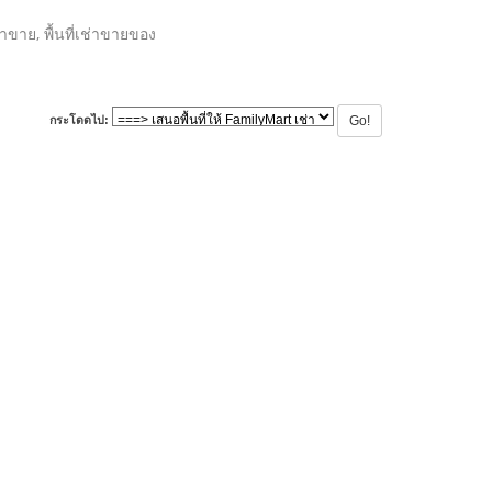
ลค้าขาย, พื้นที่เช่าขายของ
กระโดดไป: