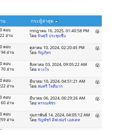
่าน
กระทู้ล่าสุด
0 ตอบ
กรกฎาคม 16, 2025, 01:40:58 PM
22 อ่าน
โดย
จินศุจี ประชุมชื่น
0 ตอบ
ตุลาคม 10, 2024, 02:20:45 PM
194 อ่าน
โดย
กัญภัทร
0 ตอบ
สิงหาคม 03, 2024, 09:05:22 AM
170 อ่าน
โดย
ดวงใจ
0 ตอบ
มีนาคม 10, 2024, 04:51:21 AM
222 อ่าน
โดย
สมศรี ใจดีมาก
0 ตอบ
มีนาคม 06, 2024, 06:29:26 AM
160 อ่าน
โดย
พรรณพัชร
0 ตอบ
กุมภาพันธ์ 14, 2024, 04:05:12 AM
259 อ่าน
โดย
กัญพัชร์ ดิฟเฟอร์ เอสเตท