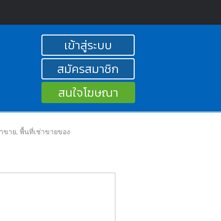
เข้าสู่ระบบ
สมัครสมาชิก
สนใจโฆษณา
ลค้าขาย, พื้นที่เช่าขายของ