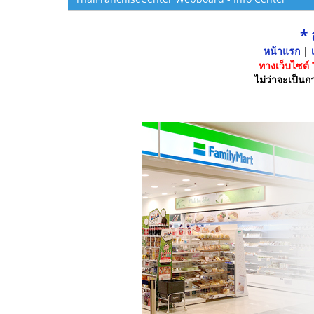
*
หน้าแรก
|
เ
ทางเว็บไซต์
ไม่ว่าจะเป็นกา