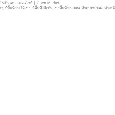
 SMEs และแฟรนไชส์ | Open Market
เช่า, มีพื้นที่ว่างให้เช่า, มีพื้นที่ให้เช่า, เช่าพื้นที่ขายของ, ทําเลขายของ, ทำเ