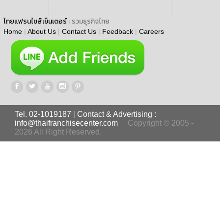
ไทยแฟรนไชส์เซ็นเตอร์
: รวมธุรกิจไทย
Home
|
About Us
|
Contact Us
|
Feedback
|
Careers
Tel. 02-1019187
|
Contact & Advertising :
info@thaifranchisecenter.com
Copyright © 2005 -
2026 All Right Reserved.