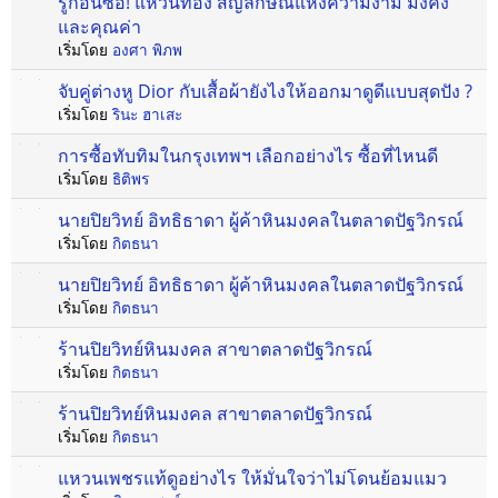
รู้ก่อนซื้อ! แหวนทอง สัญลักษณ์แห่งความงาม มั่งคั่ง
และคุณค่า
เริ่มโดย
องศา พิภพ
จับคู่ต่างหู Dior กับเสื้อผ้ายังไงให้ออกมาดูดีแบบสุดปัง ?
เริ่มโดย
รินะ ฮาเสะ
การซื้อทับทิมในกรุงเทพฯ เลือกอย่างไร ซื้อที่ไหนดี
เริ่มโดย
ธิติพร
นายปิยวิทย์ อิทธิธาดา ผู้ค้าหินมงคลในตลาดปัฐวิกรณ์
เริ่มโดย
กิตธนา
นายปิยวิทย์ อิทธิธาดา ผู้ค้าหินมงคลในตลาดปัฐวิกรณ์
เริ่มโดย
กิตธนา
ร้านปิยวิทย์หินมงคล สาขาตลาดปัฐวิกรณ์
เริ่มโดย
กิตธนา
ร้านปิยวิทย์หินมงคล สาขาตลาดปัฐวิกรณ์
เริ่มโดย
กิตธนา
แหวนเพชรแท้ดูอย่างไร ให้มั่นใจว่าไม่โดนย้อมแมว