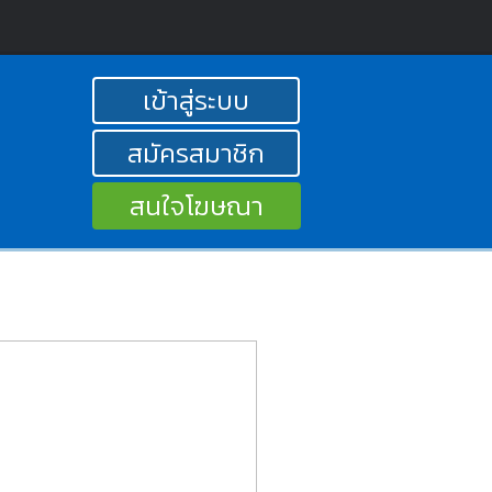
เข้าสู่ระบบ
สมัครสมาชิก
สนใจโฆษณา