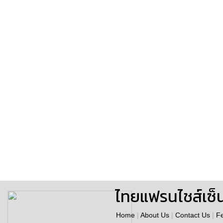
ไทยแฟรนไชส์เซ็
Home
|
About Us
|
Contact Us
|
F