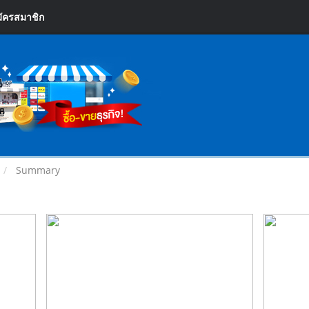
ัครสมาชิก
Summary