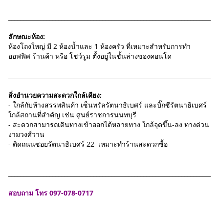
_______________________________________________________________________
ลักษณะห้อง:
ห้องโถงใหญ่ มี 2 ห้องน้ำและ 1 ห้องครัว ที่เหมาะสำหรับการทำ
ออฟฟิศ ร้านค้า หรือ โชว์รูม ตั้งอยู่ในชั้นล่างของคอนโด
_______________________________________________________________________
สิ่งอำนวยความสะดวกใกล้เคียง:
- ใกล้กับห้างสรรพสินค้า เซ็นทรัลรัตนาธิเบศร์ และบิ๊กซีรัตนาธิเบศร์
ใกล้สถานที่สำคัญ เช่น ศูนย์ราชการนนทบุรี
- สะดวกสามารถเดินทางเข้าออกได้หลายทาง ใกล้จุดขึ้น-ลง ทางด่วน
งามวงศ์วาน
- ติดถนนซอยรัตนาธิเบศร์ 22 เหมาะทำร้านสะดวกซื้อ
_______________________________________________________________________
สอบถาม โทร 097-078-0717