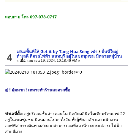
สอบถาม โทร 097-078-0717
เสนอพื้นที่ให้ Get it by Tang Hua Seng เช่า
/
พื้นที่ใหญ่
4
ทำเลดี ติดรถไฟฟ้า นนทบุรี อยู่ในเขตชุมชน มีหลายหมู่บ้าน
«
เมื่อ:
เมษายน 19, 2024, 10:18:46 AM »
มาก ! เหมาะทำร้านสะดวกซื้อ
___________________________________________________________________
ทำเลที่ตั้ง:
อยู่บริเวณชั้นล่างคอนโด ติดกับคลีนิคไตเทียมรัตนเวช 22
อยู่ในเขตชุมชน มีคนผ่านไปมาทั้งวัน ทั้งผู้พักอาศัย และพนักงาน
ออฟฟิศ การเดินทางสะดวกสามารถลงที่สถานีบางกระสอ รถไฟฟ้า
สายสีม่วง