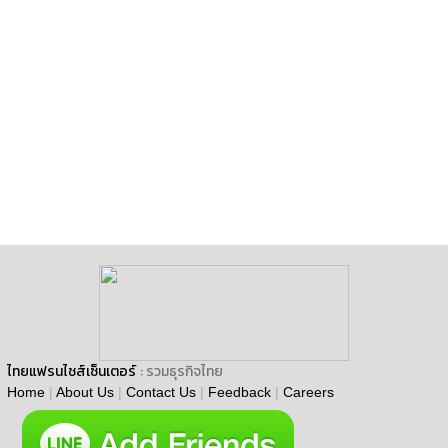
ไทยแฟรนไชส์เซ็นเตอร์
: รวมธุรกิจไทย
Home
|
About Us
|
Contact Us
|
Feedback
|
Careers