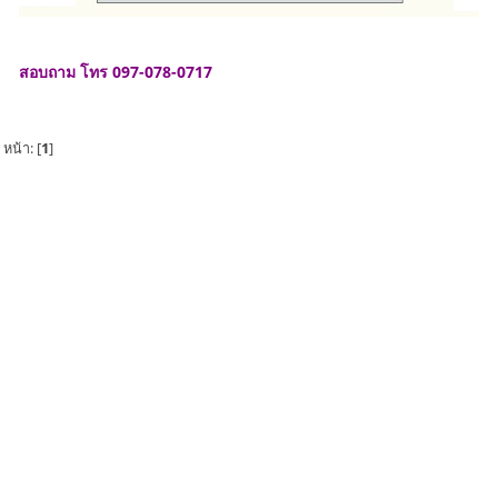
สอบถาม โทร 097-078-0717
หน้า: [
1
]