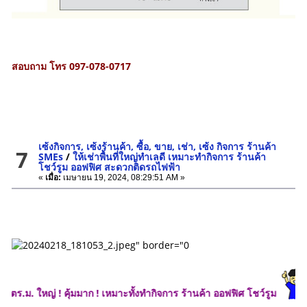
สอบถาม โทร 097-078-0717
เซ้งกิจการ, เซ้งร้านค้า, ซื้อ, ขาย, เช่า, เซ้ง กิจการ ร้านค้า
7
SMEs
/
ให้เช่าพื้นที่ใหญ่ทำเลดี เหมาะทำกิจการ ร้านค้า
โชว์รูม ออฟฟิศ สะดวกติดรถไฟฟ้า
«
เมื่อ:
เมษายน 19, 2024, 08:29:51 AM »
่ ! คุ้มมาก ! เหมาะทั้งทำกิจการ ร้านค้า ออฟฟิศ โชว์รูม