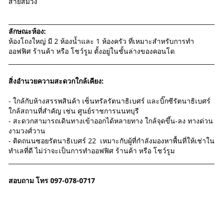
สายสีม่วง
_______________________________________________________________________
ลักษณะห้อง:
ห้องโถงใหญ่ มี 2 ห้องน้ำและ 1 ห้องครัว ที่เหมาะสำหรับการทำ
ออฟฟิศ ร้านค้า หรือ โชว์รูม ตั้งอยู่ในชั้นล่างของคอนโด
_______________________________________________________________________
สิ่งอำนวยความสะดวกใกล้เคียง:
- ใกล้กับห้างสรรพสินค้า เซ็นทรัลรัตนาธิเบศร์ และบิ๊กซีรัตนาธิเบศร์
ใกล้สถานที่สำคัญ เช่น ศูนย์ราชการนนทบุรี
- สะดวกสามารถเดินทางเข้าออกได้หลายทาง ใกล้จุดขึ้น-ลง ทางด่วน
งามวงศ์วาน
- ติดถนนซอยรัตนาธิเบศร์ 22 เหมาะกับผู้ที่กำลังมองหาพื้นที่ให้เช่าใน
ทำเลที่ดี ไม่ว่าจะเป็นการทำออฟฟิศ ร้านค้า หรือ โชว์รูม
_______________________________________________________________________
สอบถาม โทร 097-078-0717