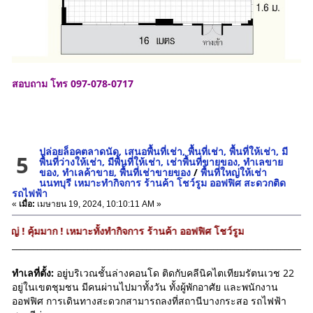
สอบถาม โทร 097-078-0717
ปล่อยล็อคตลาดนัด, เสนอพื้นที่เช่า, พื้นที่เช่า, พื้นที่ให้เช่า, มี
5
พื้นที่ว่างให้เช่า, มีพื้นที่ให้เช่า, เช่าพื้นที่ขายของ, ทําเลขาย
ของ, ทำเลค้าขาย, พื้นที่เช่าขายของ
/
พื้นที่ใหญ่ให้เช่า
นนทบุรี เหมาะทำกิจการ ร้านค้า โชว์รูม ออฟฟิศ สะดวกติด
รถไฟฟ้า
«
เมื่อ:
เมษายน 19, 2024, 10:10:11 AM »
าก ! เหมาะทั้งทำกิจการ ร้านค้า ออฟฟิศ โชว์รูม
_______________________________________________________________________
ทำเลที่ตั้ง:
อยู่บริเวณชั้นล่างคอนโด ติดกับคลีนิคไตเทียมรัตนเวช 22
อยู่ในเขตชุมชน มีคนผ่านไปมาทั้งวัน ทั้งผู้พักอาศัย และพนักงาน
ออฟฟิศ การเดินทางสะดวกสามารถลงที่สถานีบางกระสอ รถไฟฟ้า