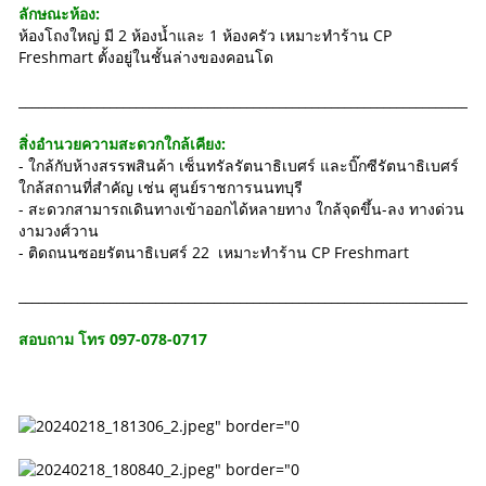
ลักษณะห้อง:
ห้องโถงใหญ่ มี 2 ห้องน้ำและ 1 ห้องครัว เหมาะทำร้าน CP
Freshmart ตั้งอยู่ในชั้นล่างของคอนโด
_______________________________________________________________________
สิ่งอำนวยความสะดวกใกล้เคียง:
- ใกล้กับห้างสรรพสินค้า เซ็นทรัลรัตนาธิเบศร์ และบิ๊กซีรัตนาธิเบศร์
ใกล้สถานที่สำคัญ เช่น ศูนย์ราชการนนทบุรี
- สะดวกสามารถเดินทางเข้าออกได้หลายทาง ใกล้จุดขึ้น-ลง ทางด่วน
งามวงศ์วาน
- ติดถนนซอยรัตนาธิเบศร์ 22 เหมาะทำร้าน CP Freshmart
_______________________________________________________________________
สอบถาม โทร 097-078-0717