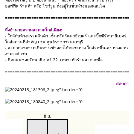
ออฟฟิศ ร้านค้า หรือ โชว์รูม ตั้งอยู่ในชั้นล่างของคอนโด
=====================================================
สิ่งอำนวยความสะดวกใกล้เคียง:
- ใกล้กับห้างสรรพสินค้า เซ็นทรัลรัตนาธิเบศร์ และบิ๊กซีรัตนาธิเบศร์
ใกล้สถานที่สำคัญ เช่น ศูนย์ราชการนนทบุรี
- สะดวกสามารถเดินทางเข้าออกได้หลายทาง ใกล้จุดขึ้น-ลง ทางด่วน
งามวงศ์วาน
- ติดถนนซอยรัตนาธิเบศร์ 22 เหมาะทำร้านสะดวกซื้อ
=====================================================
สอบถาม โทร 097-07