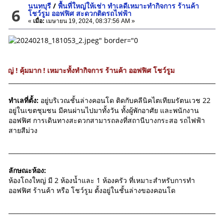
นนทบุรี
/
พื้นที่ใหญ่ให้เช่า ทำเลดีเหมาะทำกิจการ ร้านค้า
6
โชว์รูม ออฟฟิศ สะดวกติดรถไฟฟ้า
«
เมื่อ:
เมษายน 19, 2024, 08:37:56 AM »
าก ! เหมาะทั้งทำกิจการ ร้านค้า ออฟฟิศ โชว์รูม
_______________________________________________________________________
ทำเลที่ตั้ง:
อยู่บริเวณชั้นล่างคอนโด ติดกับคลีนิคไตเทียมรัตนเวช 22
อยู่ในเขตชุมชน มีคนผ่านไปมาทั้งวัน ทั้งผู้พักอาศัย และพนักงาน
ออฟฟิศ การเดินทางสะดวกสามารถลงที่สถานีบางกระสอ รถไฟฟ้า
สายสีม่วง
_______________________________________________________________________
ลักษณะห้อง:
ห้องโถงใหญ่ มี 2 ห้องน้ำและ 1 ห้องครัว ที่เหมาะสำหรับการทำ
ออฟฟิศ ร้านค้า หรือ โชว์รูม ตั้งอยู่ในชั้นล่างของคอนโด
_______________________________________________________________________