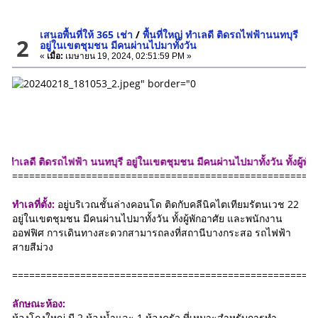
เสนอพื้นที่ให้ 365 เช่า
/
พื้นที่ใหญ่ ทำเลดี ติดรถไฟฟ้านนทบุรี
2
อยู่ในเขตชุมชน มีคนผ่านไปมาทั้งวัน
«
เมื่อ:
เมษายน 19, 2024, 02:51:59 PM »
รถไฟฟ้า นนทบุรี อยู่ในเขตชุมชน มีคนผ่านไปมาทั้งวัน ทั้งผู้พักอาศัย แล
=====================================================
ทำเลที่ตั้ง:
อยู่บริเวณชั้นล่างคอนโด ติดกับคลีนิคไตเทียมรัตนเวช 22
อยู่ในเขตชุมชน มีคนผ่านไปมาทั้งวัน ทั้งผู้พักอาศัย และพนักงาน
ออฟฟิศ การเดินทางสะดวกสามารถลงที่สถานีบางกระสอ รถไฟฟ้า
สายสีม่วง
=====================================================
ลักษณะห้อง:
ห้องโถงใหญ่ มี 2 ห้องน้ำและ 1 ห้องครัว ที่เหมาะสำหรับการทำ