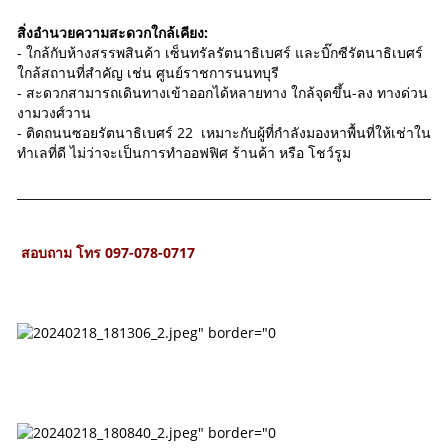
สิ่งอำนวยความสะดวกใกล้เคียง:
- ใกล้กับห้างสรรพสินค้า เซ็นทรัลรัตนาธิเบศร์ และบิ๊กซีรัตนาธิเบศร์
ใกล้สถานที่สำคัญ เช่น ศูนย์ราชการนนทบุรี
- สะดวกสามารถเดินทางเข้าออกได้หลายทาง ใกล้จุดขึ้น-ลง ทางด่วน
งามวงศ์วาน
- ติดถนนซอยรัตนาธิเบศร์ 22 เหมาะกับผู้ที่กำลังมองหาพื้นที่ให้เช่าใน
ทำเลที่ดี ไม่ว่าจะเป็นการทำออฟฟิศ ร้านค้า หรือ โชว์รูม
_______________________________________________________________________
สอบถาม โทร 097-078-0717