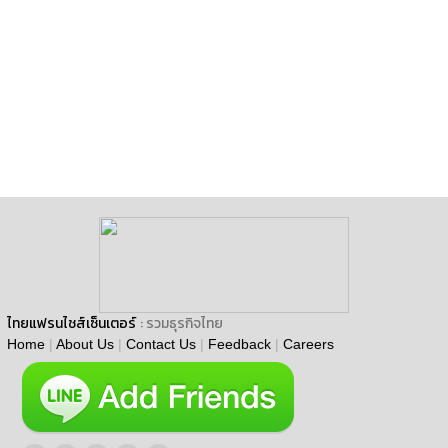
ไทยแฟรนไชส์เซ็นเตอร์
: รวมธุรกิจไทย
Home
|
About Us
|
Contact Us
|
Feedback
|
Careers