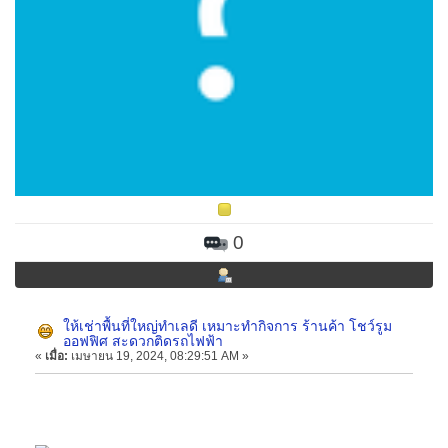
0
ให้เช่าพื้นที่ใหญ่ทำเลดี เหมาะทำกิจการ ร้านค้า โชว์รูม
ออฟฟิศ สะดวกติดรถไฟฟ้า
«
เมื่อ:
เมษายน 19, 2024, 08:29:51 AM »