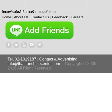
ไทยแฟรนไชส์เซ็นเตอร์
: รวมธุรกิจไทย
Home
|
About Us
|
Contact Us
|
Feedback
|
Careers
Tel. 02-1019187
|
Contact & Advertising :
info@thaifranchisecenter.com
Copyright © 2005 -
2026 All Right Reserved.