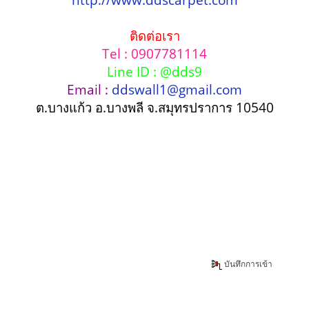
ติดต่อเรา
Tel : 0907781114
Line ID : @dds9
Email :
ddswall1@gmail.com
ต.บางแก้ว อ.บางพลี จ.สมุทรปราการ 10540
บันทึกการเข้า