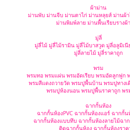
ผ้าม่าน
ม่านพับ ม่านจีบ ม่านตาไก่ ม่านหลุยส์ ม่านผ้
ม่านพิมพ์ลาย ม่านพื้นเรียบรางผ้
มู่ลี่
มู่ลี่ไม้ มู่ลี่ไม้รามิน มู่ลี่ไม้บาสวูด มู่ลี่อลูมิเ
มู่ลี่ลายไม้ มู่ลี่ราคาถูก
พรม
พรมทอ พรมแผ่น พรมอัดเรียบ พรมอัดลูกฟูก พ
พรมสีแดงถวายวัด พรมปูพื้นบ้าน พรมปูทางเ
พรมปูห้องนอน พรมปูพื้นราคาถูก พร
ฉากกั้นห้อง
ฉากกั้นห้องPVC ฉากกั้นห้องแอร์ ฉากกั้นห
ฉากกั้นห้องแบบทึบ ฉากกั้นห้องลายไม้ฉาก
ติดฉากกั้นห้อง ฉากกั้นห้องราค