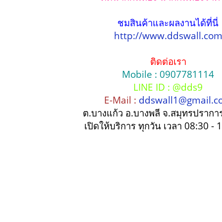
ชมสินค้าและผลงานได้ที่นี่
http://www.ddswall.co
ติดต่อเรา
Mobile : 0907781114
LINE ID : @dds9
E-Mail :
ddswall1@gmail.c
ต.บางแก้ว อ.บางพลี จ.สมุทรปรากา
เปิดให้บริการ ทุกวัน เวลา 08:30 - 