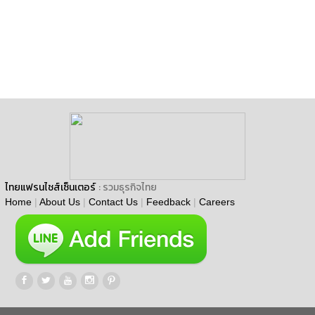
ไทยแฟรนไชส์เซ็นเตอร์
: รวมธุรกิจไทย
Home
|
About Us
|
Contact Us
|
Feedback
|
Careers