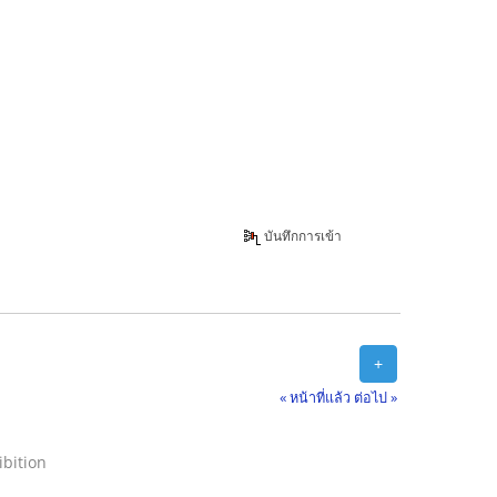
บันทึกการเข้า
+
« หน้าที่แล้ว
ต่อไป »
ibition