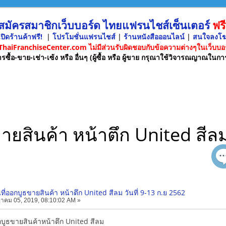
 สมัครสมาชิกเว็บบอร์ด ไทยแฟรนไชส์เซ็นเตอร์
ฟรี
ปิดร้านค้าฟรี!
|
โปรโมชั่นแฟรนไชส์
|
ร้านหนังสือออนไลน์
|
สนใจลงโ
 ThaiFranchiseCenter.com ไม่มีส่วนรับผิดชอบกับข้อความต่างๆในเว็บบอร
รซื้อ-ขาย-เช่า-เซ้ง หรือ อื่นๆ (ผู้ซื้อ หรือ ผู้ขาย กรุณาใช้วิจารณญาณในกา
ขายสินค้า หน้าตึก United สีลม
นที่ออกบูธขายสินค้า หน้าตึก United สีลม วันที่ 9-13 ก.ย 2562
าคม 05, 2019, 08:10:02 AM »
อกบูธขายสินค้าหน้าตึก United สีลม