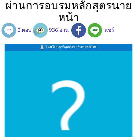
ผ่านการอบรมหลักสูตรนาย
หน้า
0 ตอบ
936 อ่าน
แชร์
โรงเรียนธุรกิจอสังหาริมทรัพย์ไทย