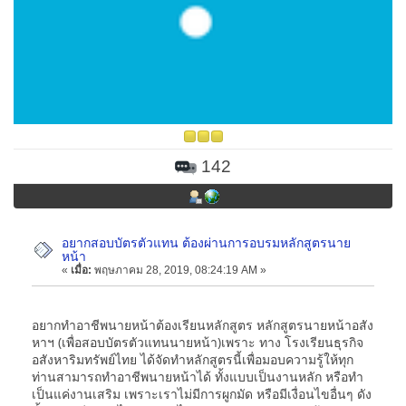
142
อยากสอบบัตรตัวแทน ต้องผ่านการอบรมหลักสูตรนาย
หน้า
«
เมื่อ:
พฤษภาคม 28, 2019, 08:24:19 AM »
อยากทำอาชีพนายหน้าต้องเรียนหลักสูตร หลักสูตรนายหน้าอสัง
หาฯ (เพื่อสอบบัตรตัวแทนนายหน้า)เพราะ ทาง โรงเรียนธุรกิจ
อสังหาริมทรัพย์ไทย ได้จัดทำหลักสูตรนี้เพื่อมอบความรู้ให้ทุก
ท่านสามารถทำอาชีพนายหน้าได้ ทั้งแบบเป็นงานหลัก หรือทำ
เป็นแค่งานเสริม เพราะเราไม่มีการผูกมัด หรือมีเงื่อนไขอื่นๆ ดัง