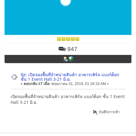
947
Re: เปิดจองพื้นที่จำหน่ายสินค้า อาคารเพิร์ล แบงก์ค็อก
ชั้น 1 Event Hall 3-21 มิ.ย.
«
ตอบกลับ #7 เมื่อ:
พฤษภาคม 31, 2019, 01:18:19 AM »
เปิดจองพื้นที่จำหน่ายสินค้า อาคารเพิร์ล แบงก์ค็อก ชั้น 1 Event
Hall 3-21 มิ.ย.
บันทึกการเข้า