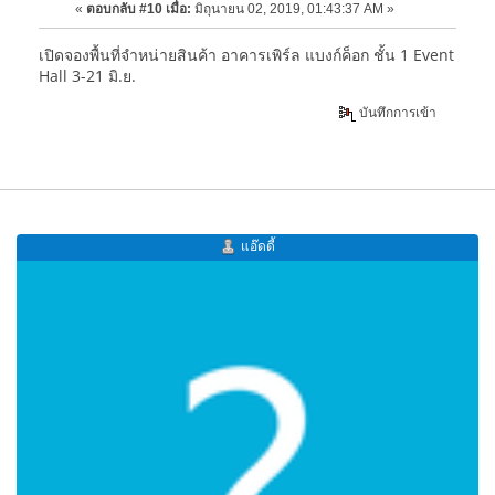
«
ตอบกลับ #10 เมื่อ:
มิถุนายน 02, 2019, 01:43:37 AM »
เปิดจองพื้นที่จำหน่ายสินค้า อาคารเพิร์ล แบงก์ค็อก ชั้น 1 Event
Hall 3-21 มิ.ย.
บันทึกการเข้า
แอ๊ดดี้