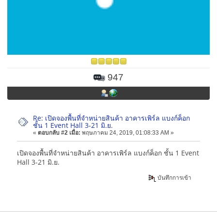
947
Re: เปิดจองพื้นที่จำหน่ายสินค้า อาคารเพิร์ล แบงก์ค็อก
ชั้น 1 Event Hall 3-21 มิ.ย.
«
ตอบกลับ #2 เมื่อ:
พฤษภาคม 24, 2019, 01:08:33 AM »
เปิดจองพื้นที่จำหน่ายสินค้า อาคารเพิร์ล แบงก์ค็อก ชั้น 1 Event
Hall 3-21 มิ.ย.
บันทึกการเข้า