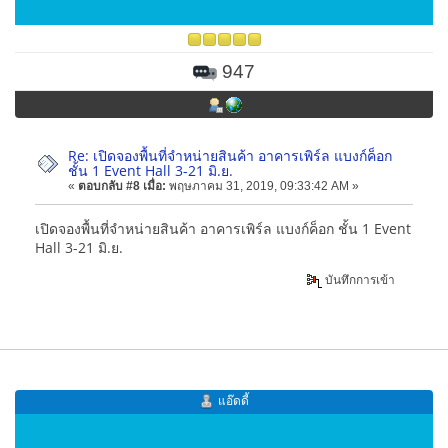
947
Re: เปิดจองพื้นที่จำหน่ายสินค้า อาคารเพิร์ล แบงก์ค็อก
ชั้น 1 Event Hall 3-21 มิ.ย.
«
ตอบกลับ #8 เมื่อ:
พฤษภาคม 31, 2019, 09:33:42 AM »
เปิดจองพื้นที่จำหน่ายสินค้า อาคารเพิร์ล แบงก์ค็อก ชั้น 1 Event
Hall 3-21 มิ.ย.
บันทึกการเข้า
แอ๊ดดี้