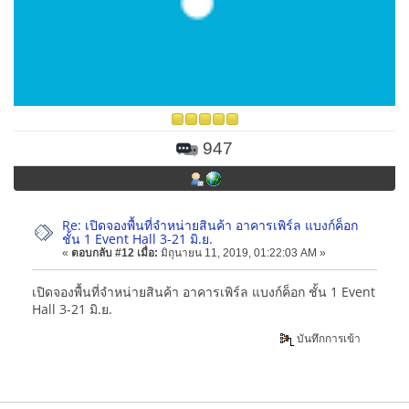
947
Re: เปิดจองพื้นที่จำหน่ายสินค้า อาคารเพิร์ล แบงก์ค็อก
ชั้น 1 Event Hall 3-21 มิ.ย.
«
ตอบกลับ #12 เมื่อ:
มิถุนายน 11, 2019, 01:22:03 AM »
เปิดจองพื้นที่จำหน่ายสินค้า อาคารเพิร์ล แบงก์ค็อก ชั้น 1 Event
Hall 3-21 มิ.ย.
บันทึกการเข้า