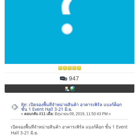
947
Re: เปิดจองพื้นที่จำหน่ายสินค้า อาคารเพิร์ล แบงก์ค็อก
ชั้น 1 Event Hall 3-21 มิ.ย.
«
ตอบกลับ #11 เมื่อ:
มิถุนายน 09, 2019, 11:50:43 PM »
เปิดจองพื้นที่จำหน่ายสินค้า อาคารเพิร์ล แบงก์ค็อก ชั้น 1 Event
Hall 3-21 มิ.ย.