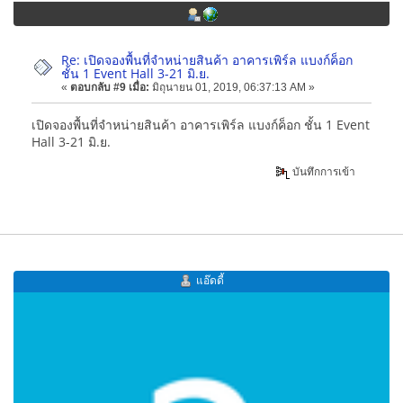
Re: เปิดจองพื้นที่จำหน่ายสินค้า อาคารเพิร์ล แบงก์ค็อก
ชั้น 1 Event Hall 3-21 มิ.ย.
«
ตอบกลับ #9 เมื่อ:
มิถุนายน 01, 2019, 06:37:13 AM »
เปิดจองพื้นที่จำหน่ายสินค้า อาคารเพิร์ล แบงก์ค็อก ชั้น 1 Event
Hall 3-21 มิ.ย.
บันทึกการเข้า
แอ๊ดดี้