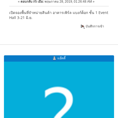
«
ตอบกลับ #5 เมื่อ:
พฤษภาคม 28, 2019, 01:26:48 AM »
เปิดจองพื้นที่จำหน่ายสินค้า อาคารเพิร์ล แบงก์ค็อก ชั้น 1 Event
Hall 3-21 มิ.ย.
บันทึกการเข้า
แอ๊ดดี้