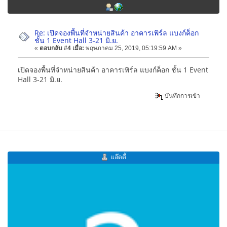
Re: เปิดจองพื้นที่จำหน่ายสินค้า อาคารเพิร์ล แบงก์ค็อก
ชั้น 1 Event Hall 3-21 มิ.ย.
«
ตอบกลับ #4 เมื่อ:
พฤษภาคม 25, 2019, 05:19:59 AM »
เปิดจองพื้นที่จำหน่ายสินค้า อาคารเพิร์ล แบงก์ค็อก ชั้น 1 Event
Hall 3-21 มิ.ย.
บันทึกการเข้า
แอ๊ดดี้