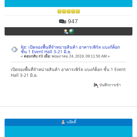
947
Re: เปิดจองพื้นที่จำหน่ายสินค้า อาคารเพิร์ล แบงก์ค็อก
ชั้น 1 Event Hall 3-21 มิ.ย.
«
ตอบกลับ #3 เมื่อ:
พฤษภาคม 24, 2019, 09:11:50 AM »
เปิดจองพื้นที่จำหน่ายสินค้า อาคารเพิร์ล แบงก์ค็อก ชั้น 1 Event
Hall 3-21 มิ.ย.
บันทึกการเข้า
แอ๊ดดี้