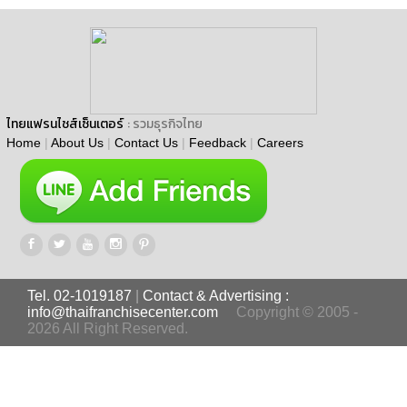
ไทยแฟรนไชส์เซ็นเตอร์
: รวมธุรกิจไทย
Home
|
About Us
|
Contact Us
|
Feedback
|
Careers
Tel. 02-1019187
|
Contact & Advertising :
info@thaifranchisecenter.com
Copyright © 2005 -
2026 All Right Reserved.