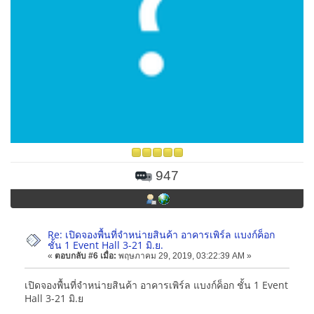
947
Re: เปิดจองพื้นที่จำหน่ายสินค้า อาคารเพิร์ล แบงก์ค็อก
ชั้น 1 Event Hall 3-21 มิ.ย.
«
ตอบกลับ #6 เมื่อ:
พฤษภาคม 29, 2019, 03:22:39 AM »
เปิดจองพื้นที่จำหน่ายสินค้า อาคารเพิร์ล แบงก์ค็อก ชั้น 1 Event
Hall 3-21 มิ.ย