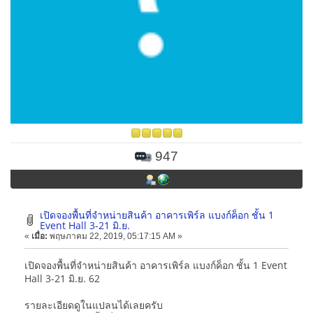
947
เปิดจองพื้นที่จำหน่ายสินค้า อาคารเพิร์ล แบงก์ค็อก ชั้น 1
Event Hall 3-21 มิ.ย.
«
เมื่อ:
พฤษภาคม 22, 2019, 05:17:15 AM »
เปิดจองพื้นที่จำหน่ายสินค้า อาคารเพิร์ล แบงก์ค็อก ชั้น 1 Event
Hall 3-21 มิ.ย. 62
รายละเอียดดูในแปลนได้เลยครับ