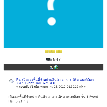
947
Re: เปิดจองพื้นที่จำหน่ายสินค้า อาคารเพิร์ล แบงก์ค็อก
ชั้น 1 Event Hall 3-21 มิ.ย.
«
ตอบกลับ #1 เมื่อ:
พฤษภาคม 23, 2019, 01:50:22 AM »
เปิดจองพื้นที่จำหน่ายสินค้า อาคารเพิร์ล แบงก์ค็อก ชั้น 1 Event
Hall 3-21 มิ.ย.