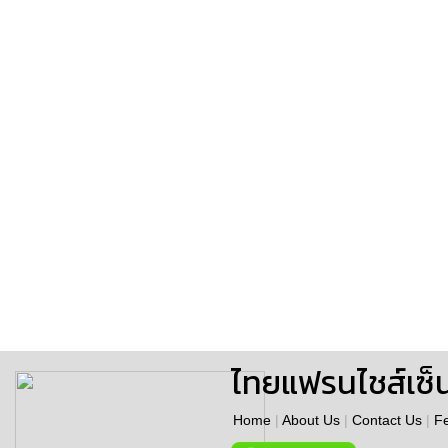
ไทยแฟรนไชส์เซ็
Home
|
About Us
|
Contact Us
|
F