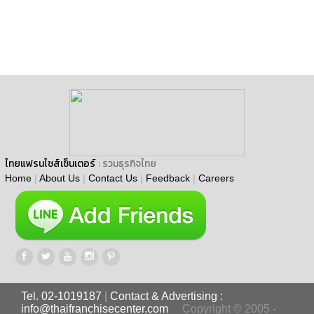
ไทยแฟรนไชส์เซ็นเตอร์
: รวมธุรกิจไทย
Home
|
About Us
|
Contact Us
|
Feedback
|
Careers
Tel. 02-1019187
|
Contact & Advertising :
info@thaifranchisecenter.com
Copyright © 2005 -