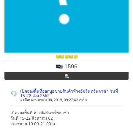
1596
เปิดจองพื้นที่ออกบูธขายสินค้าห้างอัมรินทร์พลาซ่า วันที่
15-22 ส.ค 2562
«
เมื่อ:
พฤษภาคม 08, 2019, 09:27:42 AM »
เปิดจองพื้นที่ ห้างอัมรินทร์พลาซ่า
วันที่ 15-22 สิงหาคม 62
เวลาขาย 10.00-21.00 น.