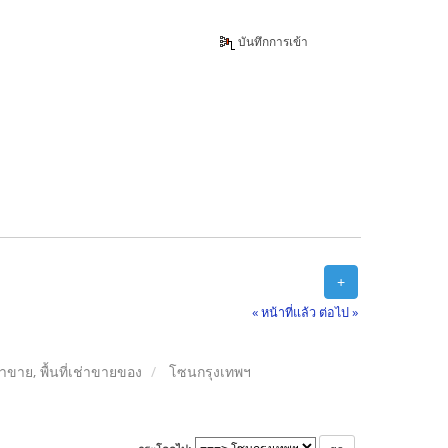
บันทึกการเข้า
+
« หน้าที่แล้ว
ต่อไป »
ลค้าขาย, พื้นที่เช่าขายของ
โซนกรุงเทพฯ