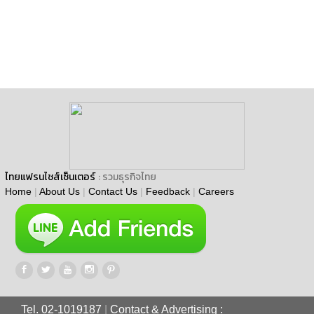
ไทยแฟรนไชส์เซ็นเตอร์
: รวมธุรกิจไทย
Home
|
About Us
|
Contact Us
|
Feedback
|
Careers
Tel. 02-1019187
|
Contact & Advertising :