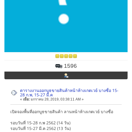
1596
ตารางงานออกบูธขายสินค้าหน้าห้างเกตเวย์ บางซื่อ 15-
28 ก.พ, 15-27 มี.ค
«
เมื่อ:
มกราคม 28, 2019, 03:38:11 AM »
เปิดจองพื้นที่ออกบูธขายสินค้า ลานหน้าห้างเกตเวย์ บางซื่อ
รอบวันที่ 15-28 ก.พ 2562 (14 วัน)
รอบวันที่ 15-27 มี.ค 2562 (13 วัน)