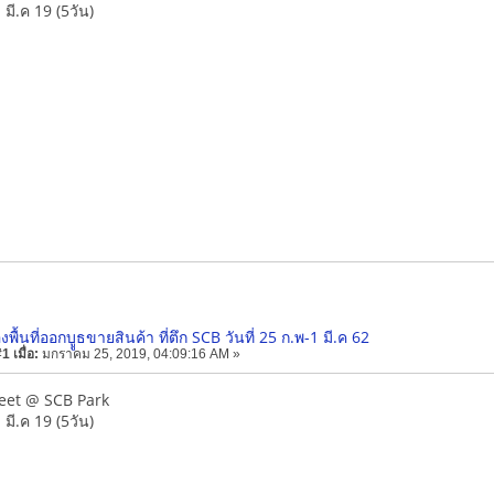
1 มี.ค 19 (5วัน)
งพื้นที่ออกบููธขายสินค้า ที่ตึก SCB วันที่ 25 ก.พ-1 มี.ค 62
 เมื่อ:
มกราคม 25, 2019, 04:09:16 AM »
eet @ SCB Park
1 มี.ค 19 (5วัน)