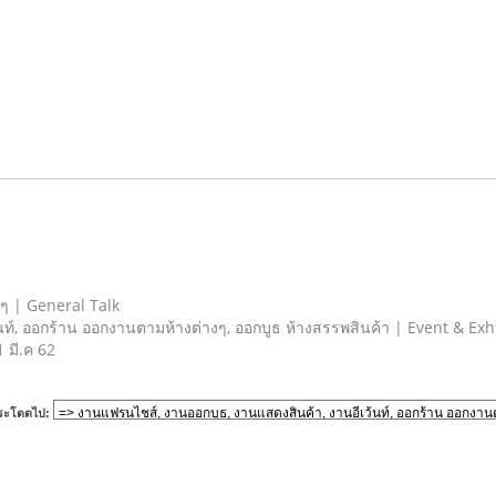
ยๆ | General Talk
ท์, ออกร้าน ออกงานตามห้างต่างๆ, ออกบูธ ห้างสรรพสินค้า | Event & Exh
1 มี.ค 62
ระโดดไป: