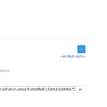
+
« หน้าที่แล้ว
ต่อไป »
ibition