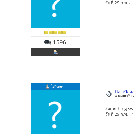
วันที่ 25 ก.พ. - 
1596
ไอรินลดา
Re: เปิดจอ
«
ตอบกลับ #1
Something sw
วันที่ 25 ก.พ. - 