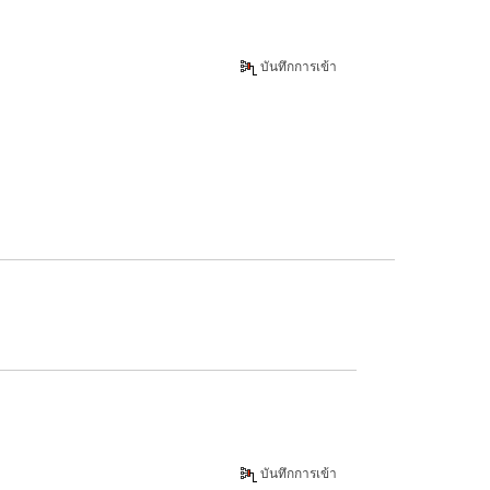
บันทึกการเข้า
บันทึกการเข้า