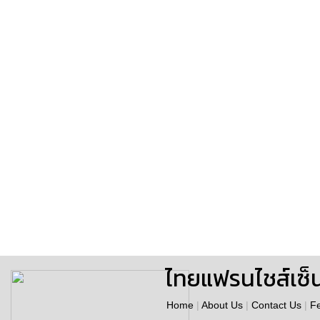
ไทยแฟรนไชส์เซ็
Home
|
About Us
|
Contact Us
|
F