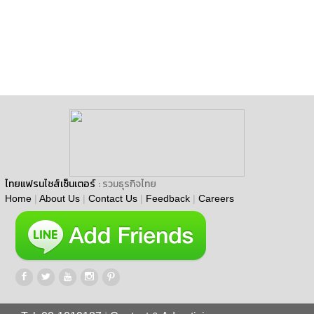
ไทยแฟรนไชส์เซ็นเตอร์
: รวมธุรกิจไทย
Home
|
About Us
|
Contact Us
|
Feedback
|
Careers