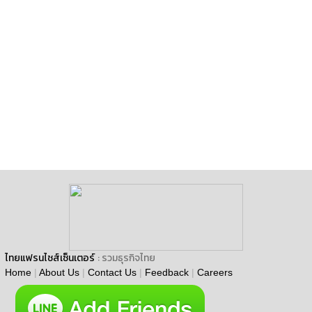
ไทยแฟรนไชส์เซ็นเตอร์
: รวมธุรกิจไทย
Home
|
About Us
|
Contact Us
|
Feedback
|
Careers