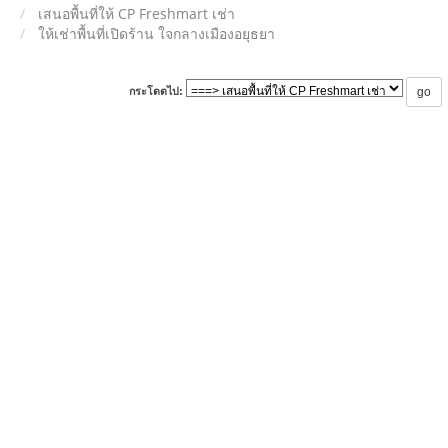
เสนอพื้นที่ให้ CP Freshmart เช่า
ให้เช่าพื้นที่เปิดร้าน ใจกลางเมืองอยุธยา
กระโดดไป: