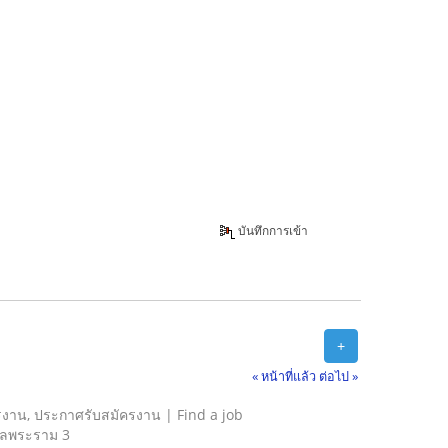
บันทึกการเข้า
+
« หน้าที่แล้ว
ต่อไป »
รงาน, ประกาศรับสมัครงาน | Find a job
รัลพระราม 3