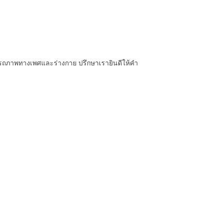
รถภาพทางเพศและร่างกาย ปรึกษาเรายินดีให้คำ