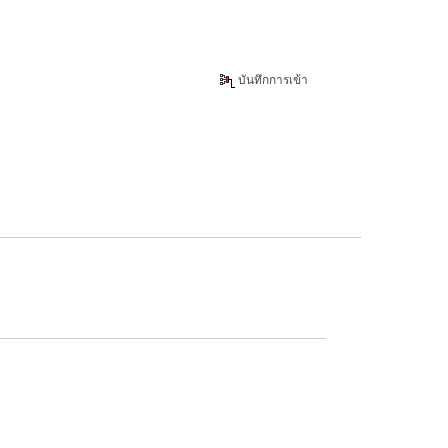
บันทึกการเข้า