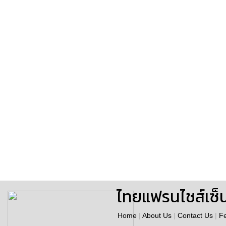
ไทยแฟรนไชส์เซ็
Home
|
About Us
|
Contact Us
|
F