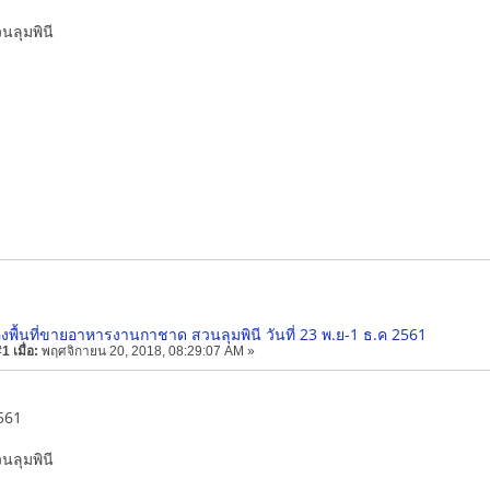
นลุมพินี
องพื้นที่ขายอาหารงานกาชาด สวนลุมพินี วันที่ 23 พ.ย-1 ธ.ค 2561
 เมื่อ:
พฤศจิกายน 20, 2018, 08:29:07 AM »
561
นลุมพินี