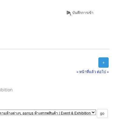
บันทึกการเข้า
+
« หน้าที่แล้ว
ต่อไป »
ibition