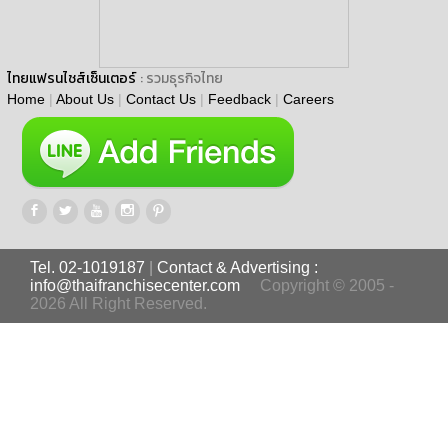
ไทยแฟรนไชส์เซ็นเตอร์
: รวมธุรกิจไทย
Home
|
About Us
|
Contact Us
|
Feedback
|
Careers
Tel. 02-1019187
|
Contact & Advertising :
info@thaifranchisecenter.com
Copyright © 2005 -
2026 All Right Reserved.