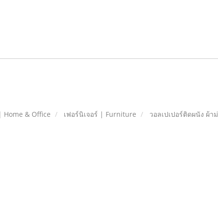
| Home & Office
เฟอร์นิเจอร์ | Furniture
วอลเปเปอร์ติดผนัง ผ้าม