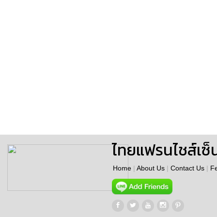
ไทยแฟรนไชส์เซ็
Home
|
About Us
|
Contact Us
|
F