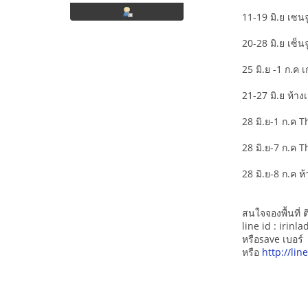
11-19 มิ.ย เซนจู
20-28 มิ.ย เซ็นจู
25 มิ.ย -1 ก.ค 
21-27 มิ.ย ห้าง
28 มิ.ย-1 ก.ค 
28 มิ.ย-7 ก.ค T
28 มิ.ย-8 ก.ค 
สนใจจองพื้นที่ ติ
line id : irinla
หรือsave เบอร
หรือ
http://li