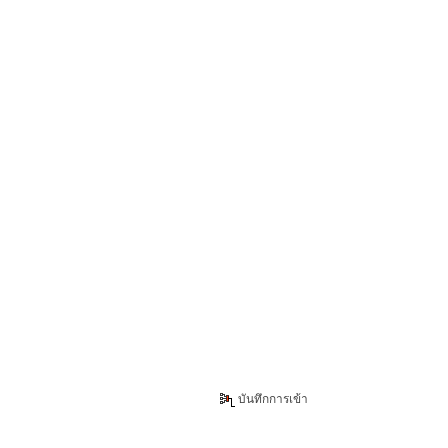
บันทึกการเข้า