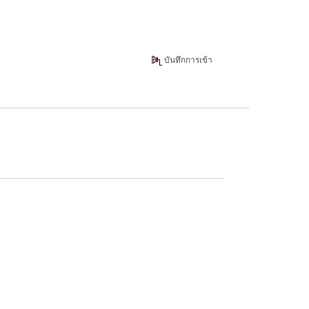
บันทึกการเข้า