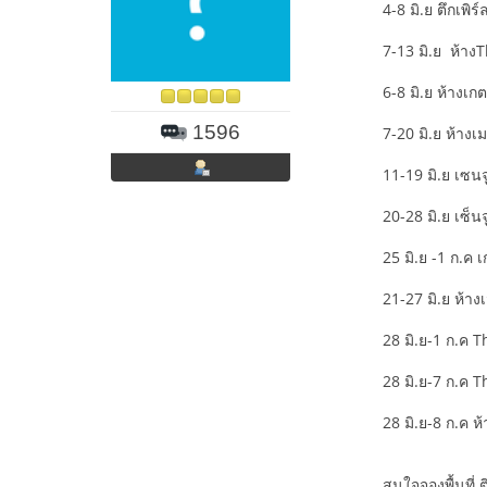
4-8 มิ.ย ตึกเพิร์
7-13 มิ.ย ห้าง
6-8 มิ.ย ห้างเก
1596
7-20 มิ.ย ห้า
11-19 มิ.ย เซนจู
20-28 มิ.ย เซ็นจู
25 มิ.ย -1 ก.ค 
21-27 มิ.ย ห้าง
28 มิ.ย-1 ก.ค 
28 มิ.ย-7 ก.ค T
28 มิ.ย-8 ก.ค 
สนใจจองพื้นที่ ติ