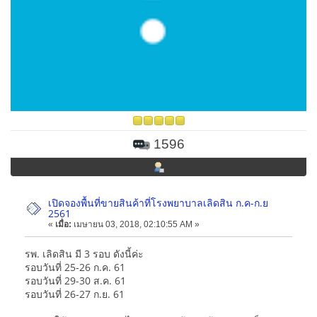
1596
เปิดจองพื้นที่ขายสินค้าที่โรงพยาบาลเลิดสิน ก.ค-ก.ย
2561
«
เมื่อ:
เมษายน 03, 2018, 02:10:55 AM »
รพ. เลิดสิน มี 3 รอบ ดังนี้ค่ะ
รอบวันที่ 25-26 ก.ค. 61
รอบวันที่ 29-30 ส.ค. 61
รอบวันที่ 26-27 ก.ย. 61