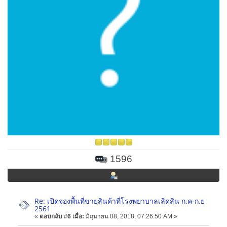
1596
Re: เปิดจองพื้นที่ขายสินค้าที่โรงพยาบาลเลิดสิน ก.ค-ก.ย
2561
«
ตอบกลับ #6 เมื่อ:
มิถุนายน 08, 2018, 07:26:50 AM »