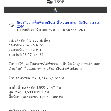
1596
Re: เปิดจองพื้นที่ขายสินค้าที่โรงพยาบาลเลิดสิน ก.ค-ก.ย
2561
«
ตอบกลับ #1 เมื่อ:
เมษายน 03, 2018, 08:52:50 AM »
รพ. เลิดสิน มี 3 รอบ ดังนี้ค่ะ
รอบวันที่ 25-26 ก.ค. 61
รอบวันที่ 29-30 ส.ค. 61
รอบวันที่ 26-27 ก.ย. 61
รับของใช้และรับอาหารไม่จำกัดค่ะ เน้นสินค้าสุขภาพเป็นหลัก
ส่วนสินค้าอื่นและอาหารเสริมส่งสินค้าเช็คก่อนค่ะ
โซนอาหารบูธ 25-31, 56-62,53-55 ค่ะ
ค่าพื้นที่รพ.เลิดสิน 1,800 บาท/1 วัน
บูธ 39-43 1,500 บาท/1 วัน
พื้นที่ขนาดประมาณ 1.80X2 เมตรค่ะ
สนใจจองพื้นที่ ติดต่อ : จ๋า