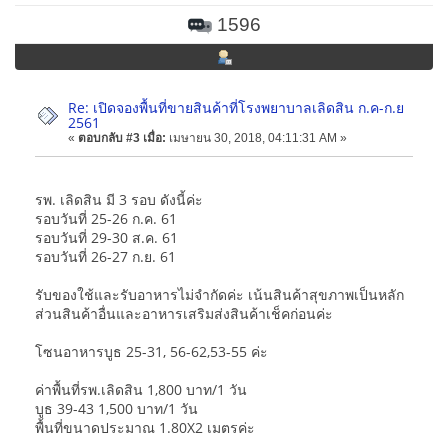
1596
Re: เปิดจองพื้นที่ขายสินค้าที่โรงพยาบาลเลิดสิน ก.ค-ก.ย
2561
«
ตอบกลับ #3 เมื่อ:
เมษายน 30, 2018, 04:11:31 AM »
รพ. เลิดสิน มี 3 รอบ ดังนี้ค่ะ
รอบวันที่ 25-26 ก.ค. 61
รอบวันที่ 29-30 ส.ค. 61
รอบวันที่ 26-27 ก.ย. 61
รับของใช้และรับอาหารไม่จำกัดค่ะ เน้นสินค้าสุขภาพเป็นหลัก
ส่วนสินค้าอื่นและอาหารเสริมส่งสินค้าเช็คก่อนค่ะ
โซนอาหารบูธ 25-31, 56-62,53-55 ค่ะ
ค่าพื้นที่รพ.เลิดสิน 1,800 บาท/1 วัน
บูธ 39-43 1,500 บาท/1 วัน
พื้นที่ขนาดประมาณ 1.80X2 เมตรค่ะ