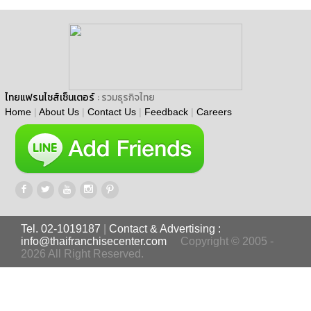
ไทยแฟรนไชส์เซ็นเตอร์
: รวมธุรกิจไทย
Home
|
About Us
|
Contact Us
|
Feedback
|
Careers
Tel. 02-1019187
|
Contact & Advertising :
info@thaifranchisecenter.com
Copyright © 2005 -
2026 All Right Reserved.