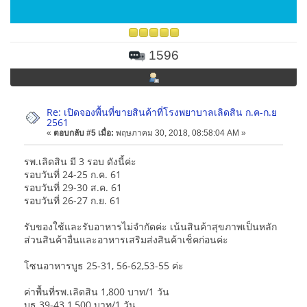
1596
Re: เปิดจองพื้นที่ขายสินค้าที่โรงพยาบาลเลิดสิน ก.ค-ก.ย
2561
«
ตอบกลับ #5 เมื่อ:
พฤษภาคม 30, 2018, 08:58:04 AM »
รพ.เลิดสิน มี 3 รอบ ดังนี้ค่ะ
รอบวันที่ 24-25 ก.ค. 61
รอบวันที่ 29-30 ส.ค. 61
รอบวันที่ 26-27 ก.ย. 61
รับของใช้และรับอาหารไม่จำกัดค่ะ เน้นสินค้าสุขภาพเป็นหลัก
ส่วนสินค้าอื่นและอาหารเสริมส่งสินค้าเช็คก่อนค่ะ
โซนอาหารบูธ 25-31, 56-62,53-55 ค่ะ
ค่าพื้นที่รพ.เลิดสิน 1,800 บาท/1 วัน
บูธ 39-43 1,500 บาท/1 วัน