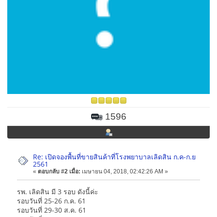
1596
Re: เปิดจองพื้นที่ขายสินค้าที่โรงพยาบาลเลิดสิน ก.ค-ก.ย
2561
«
ตอบกลับ #2 เมื่อ:
เมษายน 04, 2018, 02:42:26 AM »
รพ. เลิดสิน มี 3 รอบ ดังนี้ค่ะ
รอบวันที่ 25-26 ก.ค. 61
รอบวันที่ 29-30 ส.ค. 61