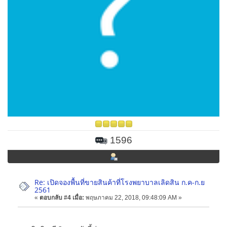
1596
Re: เปิดจองพื้นที่ขายสินค้าที่โรงพยาบาลเลิดสิน ก.ค-ก.ย
2561
«
ตอบกลับ #4 เมื่อ:
พฤษภาคม 22, 2018, 09:48:09 AM »