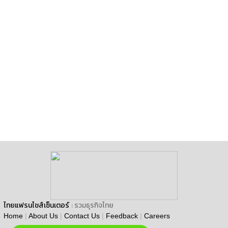
ไทยแฟรนไชส์เซ็นเตอร์
: รวมธุรกิจไทย
Home
|
About Us
|
Contact Us
|
Feedback
|
Careers