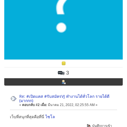
3
Re: #เปิดแคส #รับสมัครVJ ทำงานได้ทั่วโลก รายได้ดี
(มากกก)
«
ตอบกลับ #2 เมื่อ:
มีนาคม 21, 2022, 02:25:55 AM »
เว็บที่สนุกที่สุดคือที่นี่
ไซโล
บันทึกการเข้า