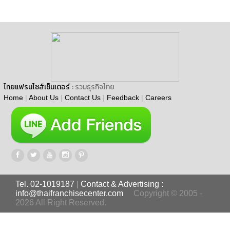
ไทยแฟรนไชส์เซ็นเตอร์
: รวมธุรกิจไทย
Home
|
About Us
|
Contact Us
|
Feedback
|
Careers
Tel. 02-1019187
|
Contact & Advertising :
info@thaifranchisecenter.com
Copyright © 2005 -
2026 All Right Reserved.