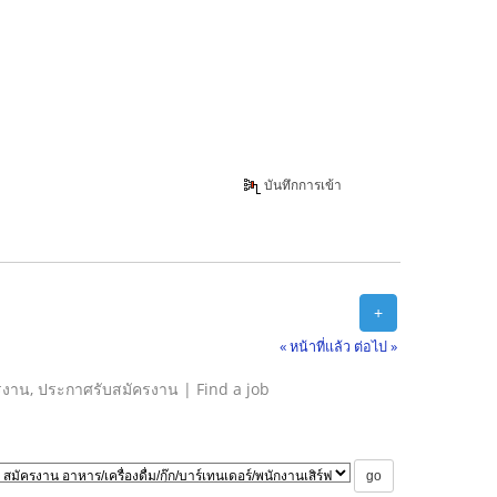
บันทึกการเข้า
+
« หน้าที่แล้ว
ต่อไป »
รงาน, ประกาศรับสมัครงาน | Find a job