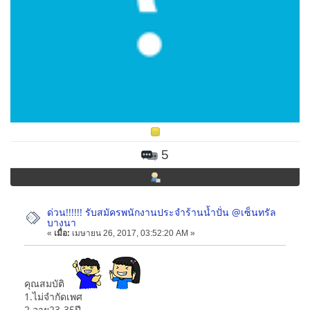
5
ด่วน!!!!!! รับสมัครพนักงานประจำร้านน้ำปั่น @เซ็นทรัล
บางนา
«
เมื่อ:
เมษายน 26, 2017, 03:52:20 AM »
คุณสมบัติ
1.ไม่จำกัดเพศ
2.อายุ23-35ปี