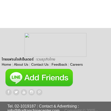
ไทยแฟรนไชส์เซ็นเตอร์
: รวมธุรกิจไทย
Home
|
About Us
|
Contact Us
|
Feedback
|
Careers
Tel. 02-1019187
|
Contact & Advertising :
info@thaifranchisecenter.com
Copyright © 2005 -