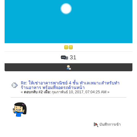
31
Re: ให้เช่าอาคารพาณิชย์ 4 ชั้น ทำเลเหมาะสำหรับทำ
ร้านอาหาร พร้อมที่จอดรถด้านหน้า
«
ตอบกลับ #2 เมื่อ:
กุมภาพันธ์ 10, 2017, 07:04:25 AM »
บันทึกการเข้า