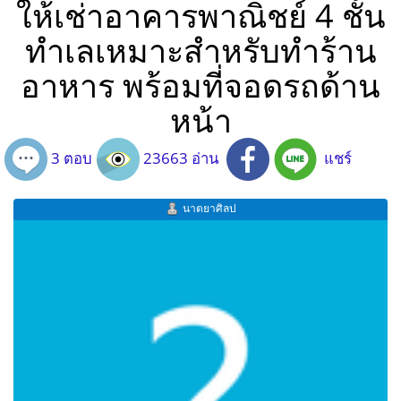
ให้เช่าอาคารพาณิชย์ 4 ชั้น
ทำเลเหมาะสำหรับทำร้าน
อาหาร พร้อมที่จอดรถด้าน
หน้า
3 ตอบ
23663 อ่าน
แชร์
นาตยาศิลป