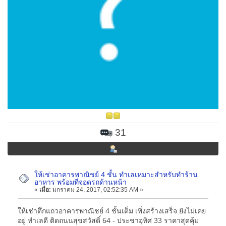
31
ให้เช่าอาคารพาณิชย์ 4 ชั้น ทำเลเหมาะสำหรับทำร้าน
อาหาร พร้อมที่จอดรถด้านหน้า
«
เมื่อ:
มกราคม 24, 2017, 02:52:35 AM »
ให้เช่าตึกแถวอาคารพาณิชย์ 4 ชั้นเต็ม เพิ่งสร้างเสร็จ ยังไม่เคย
อยู่ ทำเลดี ติดถนนสุขสวัสดิ์ 64 - ประชาอุทิศ 33 ราคาสุดคุ้ม