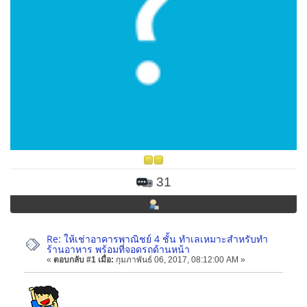
31
Re: ให้เช่าอาคารพาณิชย์ 4 ชั้น ทำเลเหมาะสำหรับทำ
ร้านอาหาร พร้อมที่จอดรถด้านหน้า
«
ตอบกลับ #1 เมื่อ:
กุมภาพันธ์ 06, 2017, 08:12:00 AM »