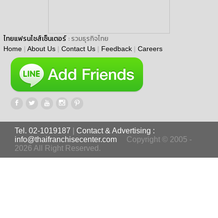
ไทยแฟรนไชส์เซ็นเตอร์
: รวมธุรกิจไทย
Home
|
About Us
|
Contact Us
|
Feedback
|
Careers
Tel. 02-1019187
|
Contact & Advertising :
info@thaifranchisecenter.com
Copyright © 2005 -
2026 All Right Reserved.