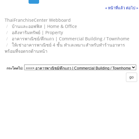
« หน้าที่แล้ว
ต่อไป »
ThaiFranchiseCenter Webboard
บ้านและออฟฟิส | Home & Office
อสังหาริมทรัพย์ | Property
อาคารพาณิชย์/ตึกแถว | Commercial Building / Townhome
ให้เช่าอาคารพาณิชย์ 4 ชั้น ทำเลเหมาะสำหรับทำร้านอาหาร
พร้อมที่จอดรถด้านหน้า
กระโดดไป: