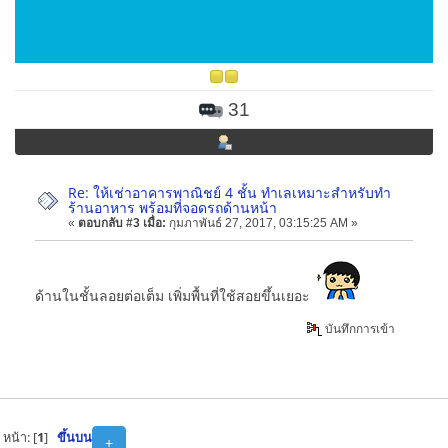
31
Re: ให้เช่าอาคารพาณิชย์ 4 ชั้น ทำเลเหมาะสำหรับทำ
ร้านอาหาร พร้อมที่จอดรถด้านหน้า
«
ตอบกลับ #3 เมื่อ:
กุมภาพันธ์ 27, 2017, 03:15:25 AM »
ด้านในชั้นลอยต่อเต็ม เพิ่มพื้นที่ใช้สอยขึ้นเยอะ
บันทึกการเข้า
หน้า: [
1
]
ขึ้นบน
+