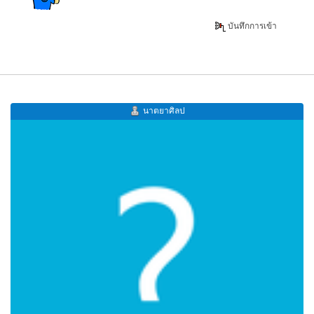
บันทึกการเข้า
นาตยาศิลป