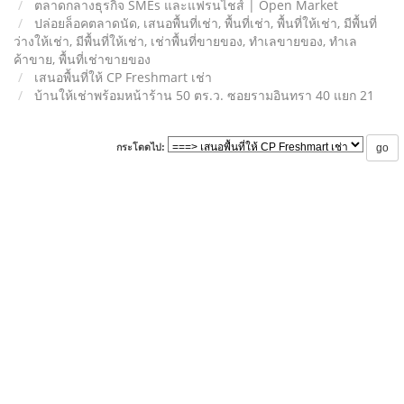
ตลาดกลางธุรกิจ SMEs และแฟรนไชส์ | Open Market
ปล่อยล็อคตลาดนัด, เสนอพื้นที่เช่า, พื้นที่เช่า, พื้นที่ให้เช่า, มีพื้นที่
ว่างให้เช่า, มีพื้นที่ให้เช่า, เช่าพื้นที่ขายของ, ทําเลขายของ, ทำเล
ค้าขาย, พื้นที่เช่าขายของ
เสนอพื้นที่ให้ CP Freshmart เช่า
บ้านให้เช่าพร้อมหน้าร้าน 50 ตร.ว. ซอยรามอินทรา 40 แยก 21
กระโดดไป: