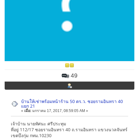
49
บ้านให้เช่าพร้อมหน้าร้าน 50 ตร.ว. ซอยรามอินทรา 40
แยก 21
«
เมื่อ:
มกราคม 17, 2017, 08:59:05 AM »
เจ้าบ้าน นายทัศนะ ศรีประทุม
ที่อยู่ 112/17 ซอยรามอินทรา 40 ถ.รามอินทรา แขวงนวลจันทร์
เขตบึงกุ่ม กทม.10230