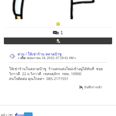
1
ด่วน ! ให้เช่าร้าน ตลาดป้าชู
«
เมื่อ:
พฤษภาคม 18, 2010, 07:19:41 AM »
ให้เช่าร้านในตลาดป้าชู ร้านตกแต่งใหม่เข้าอยู่ได้ทันที่ ซอย
วิภาวดี 22 ถ.วิภาวดี เขตจตุจักร กทม. 10900
สนใจติดต่อ คุณใกลตา 085-2171551
บันทึกการเข้า
หน้า: [
1
]
ขึ้นบน