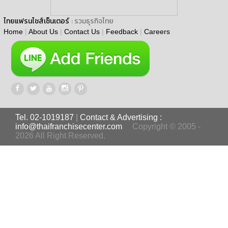
ไทยแฟรนไชส์เซ็นเตอร์
: รวมธุรกิจไทย
Home
|
About Us
|
Contact Us
|
Feedback
|
Careers
Tel. 02-1019187
|
Contact & Advertising :
info@thaifranchisecenter.com
Copyright © 2005 -
2026 All Right Reserved.