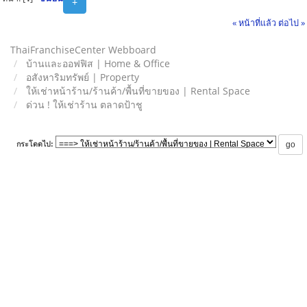
+
« หน้าที่แล้ว
ต่อไป »
ThaiFranchiseCenter Webboard
บ้านและออฟฟิส | Home & Office
อสังหาริมทรัพย์ | Property
ให้เช่าหน้าร้าน/ร้านค้า/พื้นที่ขายของ | Rental Space
ด่วน ! ให้เช่าร้าน ตลาดป้าชู
กระโดดไป: