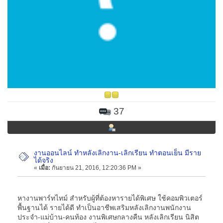
37
งานออนไลน์ ทำหลังเลิกงาน-เลิกเรียน ทำตอนเย็น มีราย
ได้จริง
«
เมื่อ:
กันยายน 21, 2016, 12:20:36 PM »
หางานพาร์ทไทม์ สำหรับผู้ที่ต้องหารายได้พิเศษ ใช้คอมพิวเตอร์
พื้นฐานได้ รายได้ดี ทำเป็นอาชีพเสริมหลังเลิกงานพนักงาน
ประจำ-แม่บ้าน-คนท้อง งานพิเศษกลางคืน หลังเลิกเรียน นิสิต