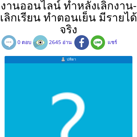
งานออนไลน์ ทำหลังเลิกงาน-
เลิกเรียน ทำตอนเย็น มีรายได้
จริง
0 ตอบ
2645 อ่าน
แชร์
ปทิตา