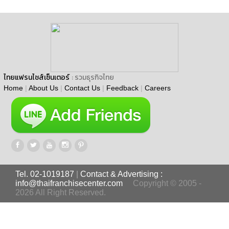
ไทยแฟรนไชส์เซ็นเตอร์
: รวมธุรกิจไทย
Home
|
About Us
|
Contact Us
|
Feedback
|
Careers
Tel. 02-1019187
|
Contact & Advertising :
info@thaifranchisecenter.com
Copyright © 2005 -
2026 All Right Reserved.