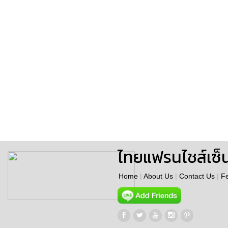
ไทยแฟรนไชส์เซ็
Home
|
About Us
|
Contact Us
|
F