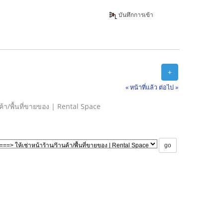
บันทึกการเข้า
+
« หน้าที่แล้ว
ต่อไป »
นค้า/พื้นที่ขายของ | Rental Space